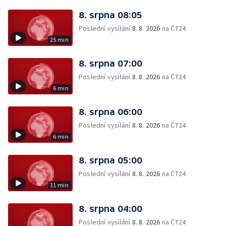
8. srpna 08:05
Poslední vysílání
8. 8. 2026
na ČT24
25 min
8. srpna 07:00
Poslední vysílání
8. 8. 2026
na ČT24
6 min
8. srpna 06:00
Poslední vysílání
8. 8. 2026
na ČT24
6 min
8. srpna 05:00
Poslední vysílání
8. 8. 2026
na ČT24
11 min
8. srpna 04:00
Poslední vysílání
8. 8. 2026
na ČT24