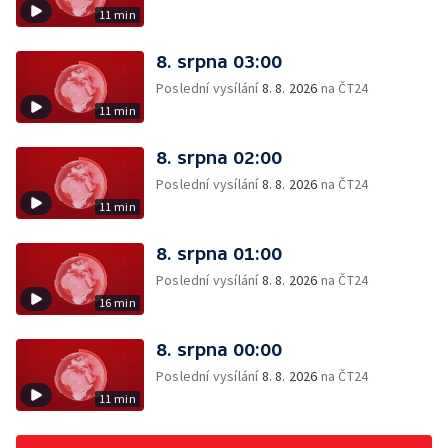
11 min
8. srpna 03:00
Poslední vysílání
8. 8. 2026
na ČT24
11 min
8. srpna 02:00
Poslední vysílání
8. 8. 2026
na ČT24
11 min
8. srpna 01:00
Poslední vysílání
8. 8. 2026
na ČT24
16 min
8. srpna 00:00
Poslední vysílání
8. 8. 2026
na ČT24
11 min