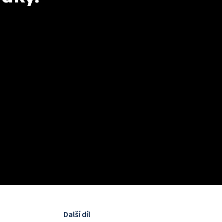
Další díl