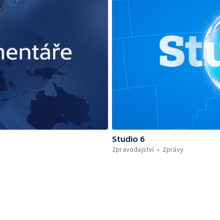
Studio 6
Zpravodajství
Zprávy