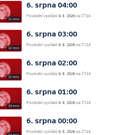
6. srpna 04:00
Poslední vysílání
6. 8. 2026
na ČT24
11 min
6. srpna 03:00
Poslední vysílání
6. 8. 2026
na ČT24
12 min
6. srpna 02:00
Poslední vysílání
6. 8. 2026
na ČT24
13 min
6. srpna 01:00
Poslední vysílání
6. 8. 2026
na ČT24
14 min
6. srpna 00:00
Poslední vysílání
6. 8. 2026
na ČT24
12 min