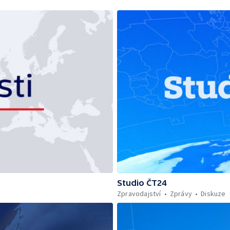
Studio ČT24
Zpravodajství
Zprávy
Diskuze