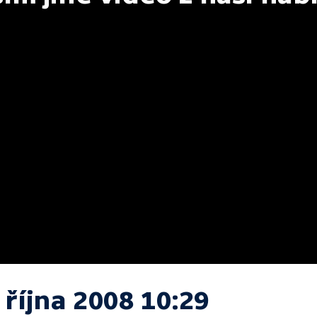
 října 2008 10:29