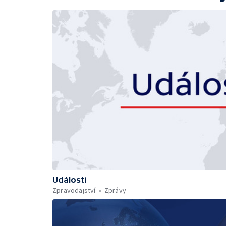
Události
Zpravodajství
Zprávy