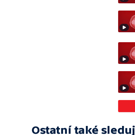
Ostatní také sleduj