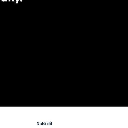
Další díl