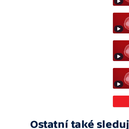
Ostatní také sleduj