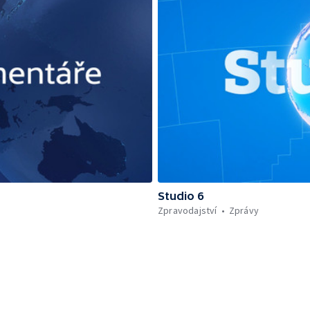
Studio 6
Zpravodajství
Zprávy