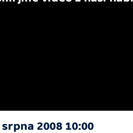
 srpna 2008 10:00