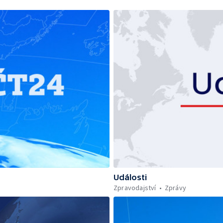
Události
Zpravodajství
Zprávy