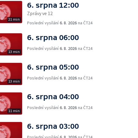
6. srpna 12:00
Zprávy ve 12
21 min
Poslední vysílání
6. 8. 2026
na ČT24
6. srpna 06:00
Poslední vysílání
6. 8. 2026
na ČT24
13 min
6. srpna 05:00
Poslední vysílání
6. 8. 2026
na ČT24
13 min
6. srpna 04:00
Poslední vysílání
6. 8. 2026
na ČT24
11 min
6. srpna 03:00
Poslední vysílání
6. 8. 2026
na ČT24