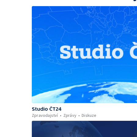
Studio ČT24
Zpravodajství
Zprávy
Diskuze