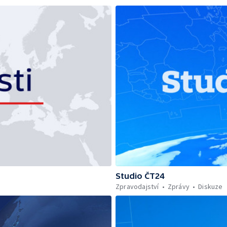
Studio ČT24
Zpravodajství
Zprávy
Diskuze