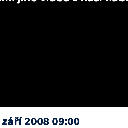
 září 2008 09:00