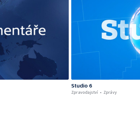
Studio 6
Zpravodajství
Zprávy