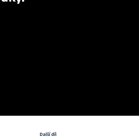
Další díl