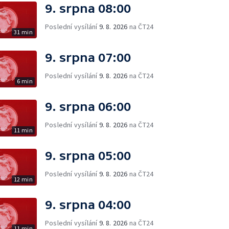
9. srpna 08:00
Poslední vysílání
9. 8. 2026
na ČT24
31 min
9. srpna 07:00
Poslední vysílání
9. 8. 2026
na ČT24
6 min
9. srpna 06:00
Poslední vysílání
9. 8. 2026
na ČT24
11 min
9. srpna 05:00
Poslední vysílání
9. 8. 2026
na ČT24
12 min
9. srpna 04:00
Poslední vysílání
9. 8. 2026
na ČT24
11 min