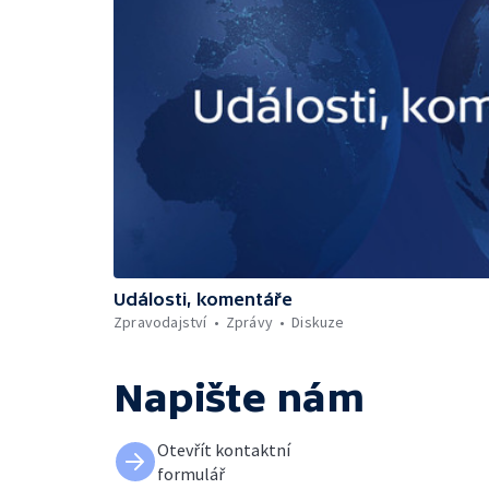
Události, komentáře
Zpravodajství
Zprávy
Diskuze
Napište nám
Otevřít kontaktní
formulář