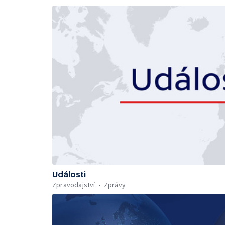
Události
Zpravodajství
Zprávy