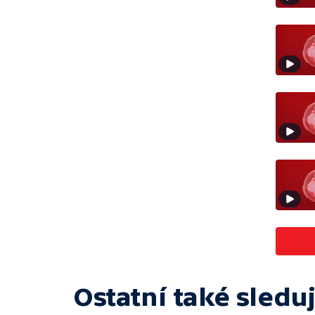
Ostatní také sleduj