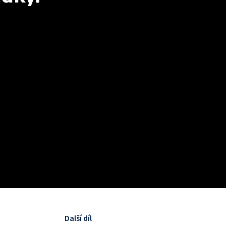
Další díl