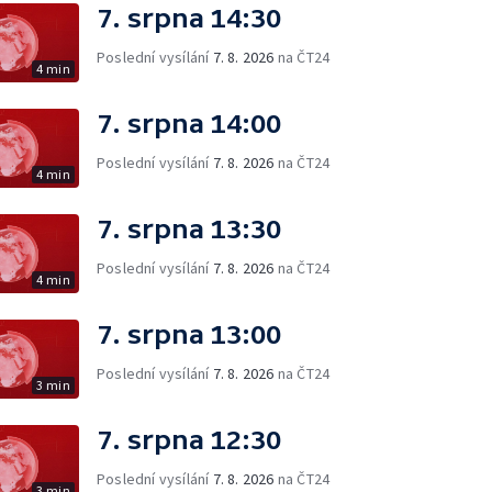
7. srpna 14:30
Poslední vysílání
7. 8. 2026
na ČT24
4 min
7. srpna 14:00
Poslední vysílání
7. 8. 2026
na ČT24
4 min
7. srpna 13:30
Poslední vysílání
7. 8. 2026
na ČT24
4 min
7. srpna 13:00
Poslední vysílání
7. 8. 2026
na ČT24
3 min
7. srpna 12:30
Poslední vysílání
7. 8. 2026
na ČT24
3 min