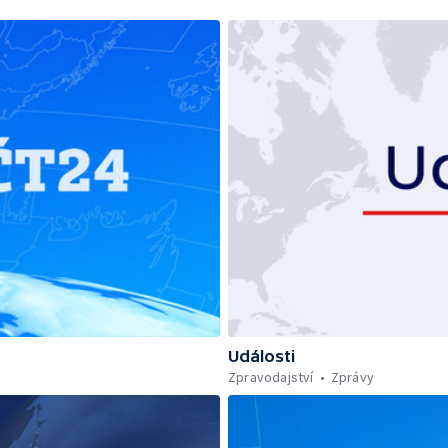
Události
Zpravodajství
Zprávy