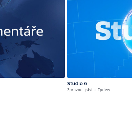
Studio 6
Zpravodajství
Zprávy