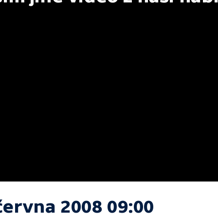
června 2008 09:00