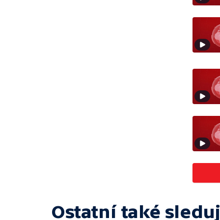
Ostatní také sleduj