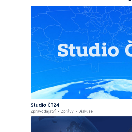
Studio ČT24
Zpravodajství
Zprávy
Diskuze