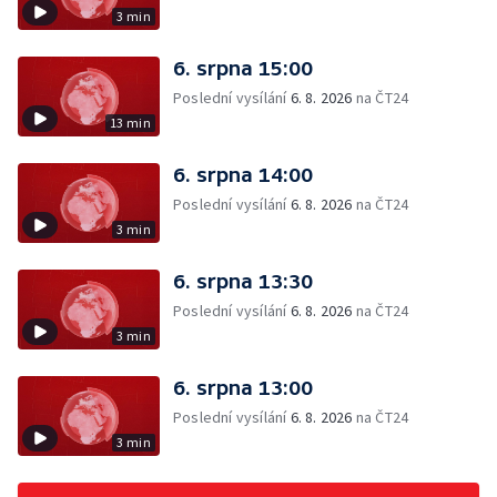
3 min
6. srpna 15:00
Poslední vysílání
6. 8. 2026
na ČT24
13 min
6. srpna 14:00
Poslední vysílání
6. 8. 2026
na ČT24
3 min
6. srpna 13:30
Poslední vysílání
6. 8. 2026
na ČT24
3 min
6. srpna 13:00
Poslední vysílání
6. 8. 2026
na ČT24
3 min