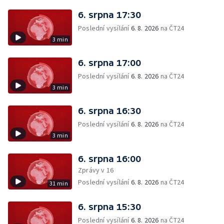
6. srpna 17:30
Poslední vysílání
6. 8. 2026
na ČT24
3 min
6. srpna 17:00
Poslední vysílání
6. 8. 2026
na ČT24
3 min
6. srpna 16:30
Poslední vysílání
6. 8. 2026
na ČT24
3 min
6. srpna 16:00
Zprávy v 16
Poslední vysílání
6. 8. 2026
na ČT24
31 min
6. srpna 15:30
Poslední vysílání
6. 8. 2026
na ČT24