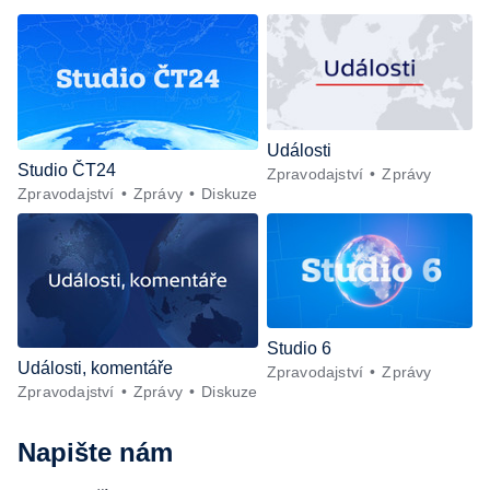
Události
Studio ČT24
Zpravodajství
Zprávy
Zpravodajství
Zprávy
Diskuze
Studio 6
Události, komentáře
Zpravodajství
Zprávy
Zpravodajství
Zprávy
Diskuze
Napište nám