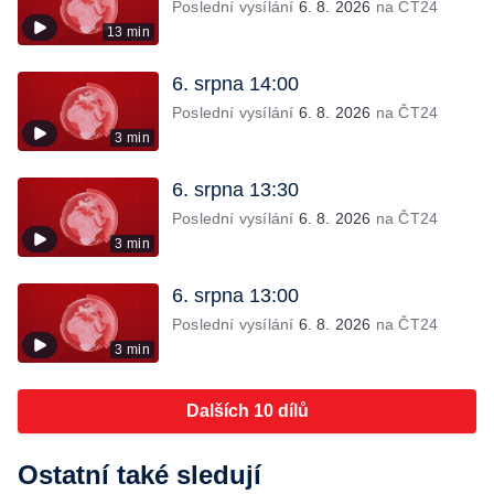
Poslední vysílání
6. 8. 2026
na ČT24
13 min
6. srpna 14:00
Poslední vysílání
6. 8. 2026
na ČT24
3 min
6. srpna 13:30
Poslední vysílání
6. 8. 2026
na ČT24
3 min
6. srpna 13:00
Poslední vysílání
6. 8. 2026
na ČT24
3 min
Dalších 10 dílů
Ostatní také sledují