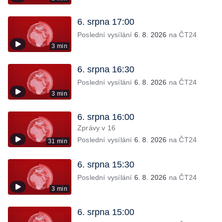
6. srpna 17:00
Poslední vysílání
6. 8. 2026
na ČT24
3 min
6. srpna 16:30
Poslední vysílání
6. 8. 2026
na ČT24
3 min
6. srpna 16:00
Zprávy v 16
Poslední vysílání
6. 8. 2026
na ČT24
31 min
6. srpna 15:30
Poslední vysílání
6. 8. 2026
na ČT24
3 min
6. srpna 15:00