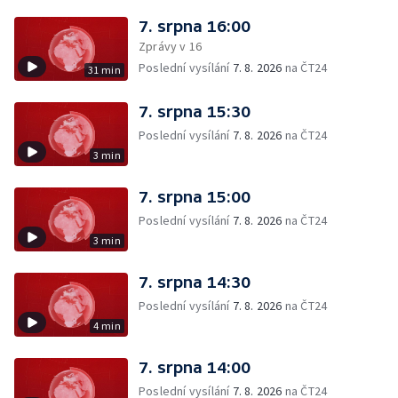
7. srpna 16:00
Zprávy v 16
Poslední vysílání
7. 8. 2026
na ČT24
31 min
7. srpna 15:30
Poslední vysílání
7. 8. 2026
na ČT24
3 min
7. srpna 15:00
Poslední vysílání
7. 8. 2026
na ČT24
3 min
7. srpna 14:30
Poslední vysílání
7. 8. 2026
na ČT24
4 min
7. srpna 14:00
Poslední vysílání
7. 8. 2026
na ČT24