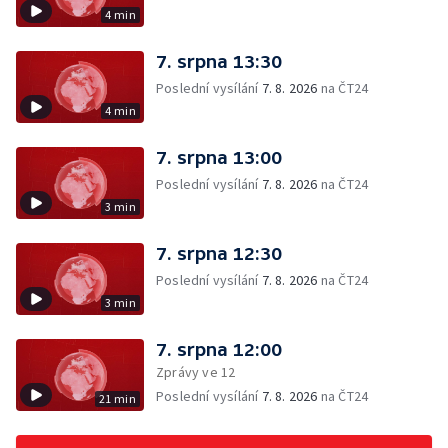
4 min
7. srpna 13:30
Poslední vysílání
7. 8. 2026
na ČT24
4 min
7. srpna 13:00
Poslední vysílání
7. 8. 2026
na ČT24
3 min
7. srpna 12:30
Poslední vysílání
7. 8. 2026
na ČT24
3 min
7. srpna 12:00
Zprávy ve 12
Poslední vysílání
7. 8. 2026
na ČT24
21 min