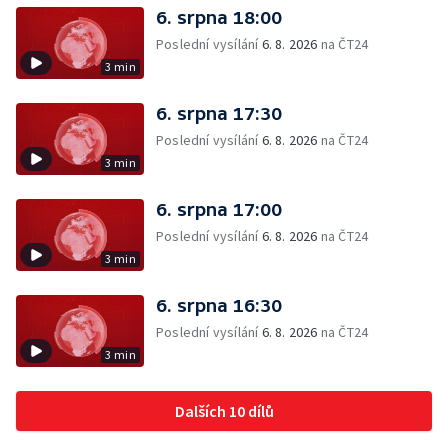
6. srpna 18:00
Poslední vysílání
6. 8. 2026
na ČT24
3 min
6. srpna 17:30
Poslední vysílání
6. 8. 2026
na ČT24
3 min
6. srpna 17:00
Poslední vysílání
6. 8. 2026
na ČT24
3 min
6. srpna 16:30
Poslední vysílání
6. 8. 2026
na ČT24
3 min
Dalších 10 dílů