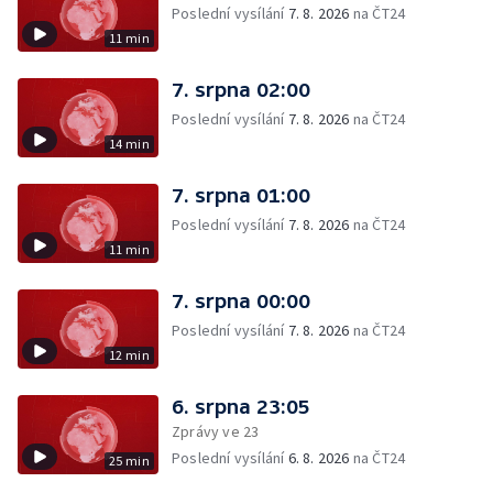
Poslední vysílání
7. 8. 2026
na ČT24
11 min
7. srpna 02:00
Poslední vysílání
7. 8. 2026
na ČT24
14 min
7. srpna 01:00
Poslední vysílání
7. 8. 2026
na ČT24
11 min
7. srpna 00:00
Poslední vysílání
7. 8. 2026
na ČT24
12 min
6. srpna 23:05
Zprávy ve 23
Poslední vysílání
6. 8. 2026
na ČT24
25 min