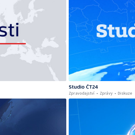
Studio ČT24
Zpravodajství
Zprávy
Diskuze