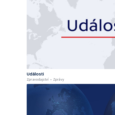
Události
Zpravodajství
Zprávy