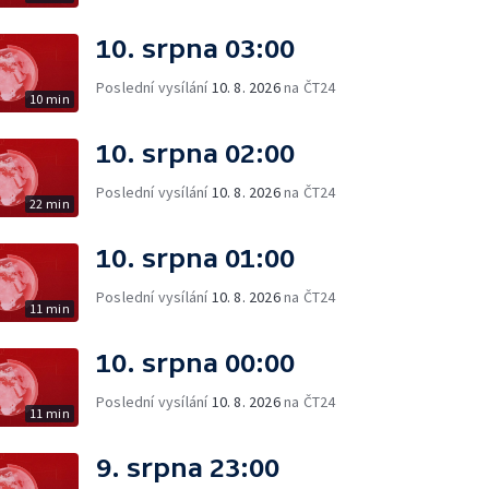
10. srpna 03:00
Poslední vysílání
10. 8. 2026
na ČT24
10 min
10. srpna 02:00
Poslední vysílání
10. 8. 2026
na ČT24
22 min
10. srpna 01:00
Poslední vysílání
10. 8. 2026
na ČT24
11 min
10. srpna 00:00
Poslední vysílání
10. 8. 2026
na ČT24
11 min
9. srpna 23:00