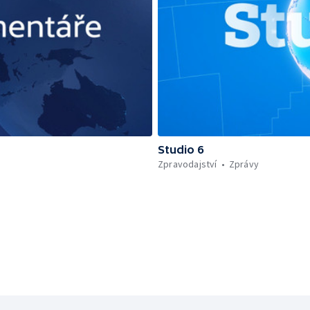
Studio 6
Zpravodajství
Zprávy