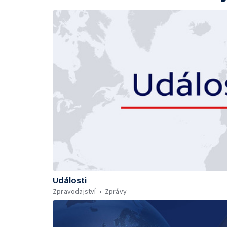
Události
Zpravodajství
Zprávy