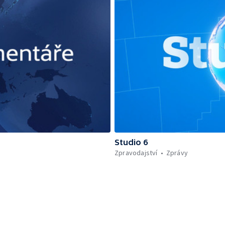
Studio 6
Zpravodajství
Zprávy