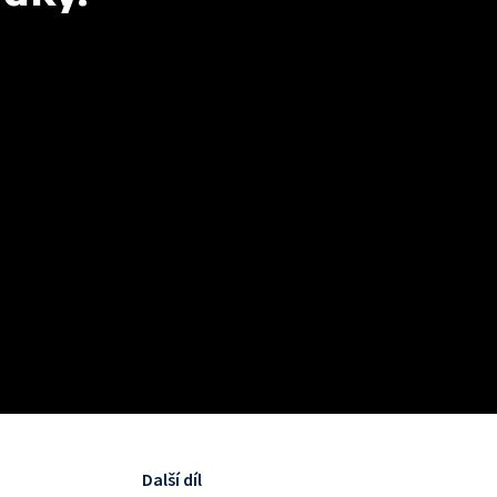
Další díl