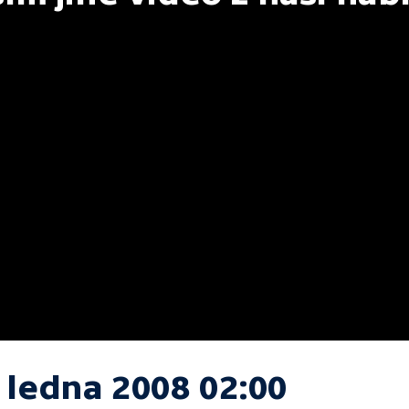
 ledna 2008 02:00