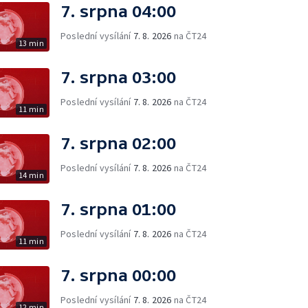
7. srpna 04:00
Poslední vysílání
7. 8. 2026
na ČT24
13 min
7. srpna 03:00
Poslední vysílání
7. 8. 2026
na ČT24
11 min
7. srpna 02:00
Poslední vysílání
7. 8. 2026
na ČT24
14 min
7. srpna 01:00
Poslední vysílání
7. 8. 2026
na ČT24
11 min
7. srpna 00:00
Poslední vysílání
7. 8. 2026
na ČT24
12 min