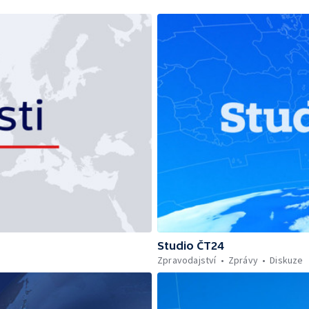
Studio ČT24
Zpravodajství
Zprávy
Diskuze