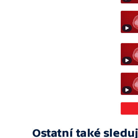
Ostatní také sleduj