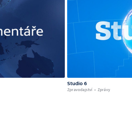
Studio 6
Zpravodajství
Zprávy