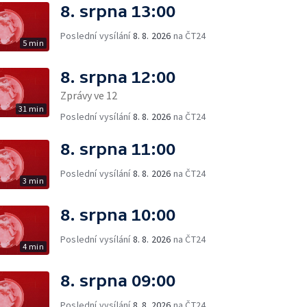
8. srpna 13:00
Poslední vysílání
8. 8. 2026
na ČT24
5 min
8. srpna 12:00
Zprávy ve 12
31 min
Poslední vysílání
8. 8. 2026
na ČT24
8. srpna 11:00
Poslední vysílání
8. 8. 2026
na ČT24
3 min
8. srpna 10:00
Poslední vysílání
8. 8. 2026
na ČT24
4 min
8. srpna 09:00
Poslední vysílání
8. 8. 2026
na ČT24