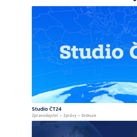
Studio ČT24
Zpravodajství
Zprávy
Diskuze