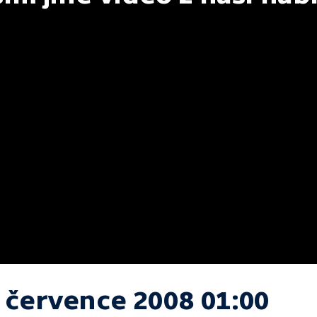
. července 2008 01:00