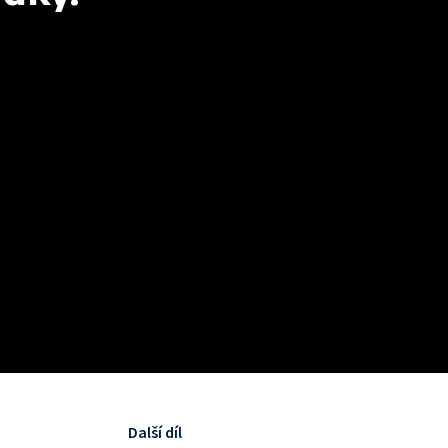
Další díl