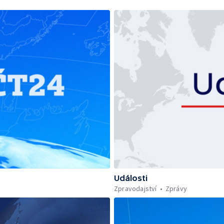
Události
Zpravodajství
Zprávy