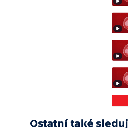
Ostatní také sleduj