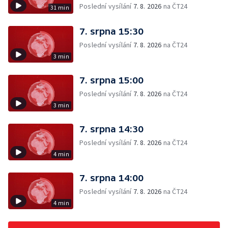
Poslední vysílání
7. 8. 2026
na ČT24
31 min
7. srpna 15:30
Poslední vysílání
7. 8. 2026
na ČT24
3 min
7. srpna 15:00
Poslední vysílání
7. 8. 2026
na ČT24
3 min
7. srpna 14:30
Poslední vysílání
7. 8. 2026
na ČT24
4 min
7. srpna 14:00
Poslední vysílání
7. 8. 2026
na ČT24
4 min