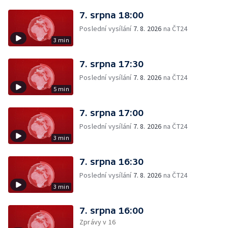
7. srpna 18:00
Poslední vysílání
7. 8. 2026
na ČT24
3 min
7. srpna 17:30
Poslední vysílání
7. 8. 2026
na ČT24
5 min
7. srpna 17:00
Poslední vysílání
7. 8. 2026
na ČT24
3 min
7. srpna 16:30
Poslední vysílání
7. 8. 2026
na ČT24
3 min
7. srpna 16:00
Zprávy v 16