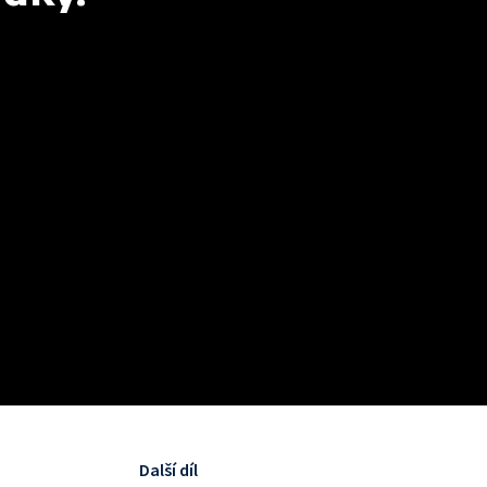
Další díl