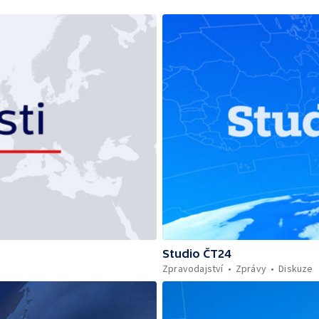
Studio ČT24
Zpravodajství
Zprávy
Diskuze