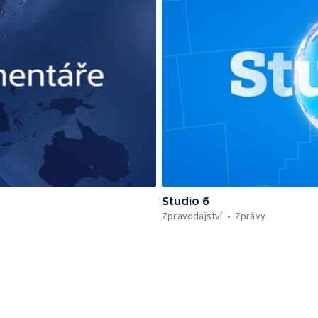
Studio 6
Zpravodajství
Zprávy