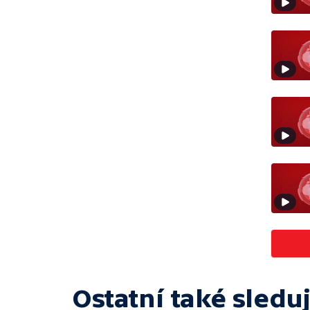
Ostatní také sleduj