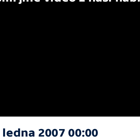
 ledna 2007 00:00