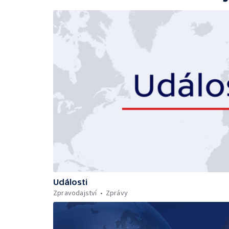
Události
Zpravodajství
Zprávy