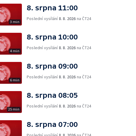
8. srpna 11:00
Poslední vysílání
8. 8. 2026
na ČT24
3 min
8. srpna 10:00
Poslední vysílání
8. 8. 2026
na ČT24
4 min
8. srpna 09:00
Poslední vysílání
8. 8. 2026
na ČT24
6 min
8. srpna 08:05
Poslední vysílání
8. 8. 2026
na ČT24
25 min
8. srpna 07:00
Poslední vysílání
8. 8. 2026
na ČT24