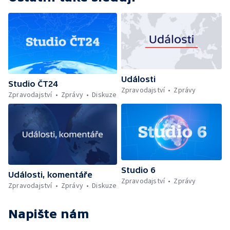
Události
Studio ČT24
Zpravodajství
Zprávy
Zpravodajství
Zprávy
Diskuze
Studio 6
Události, komentáře
Zpravodajství
Zprávy
Zpravodajství
Zprávy
Diskuze
Napište nám