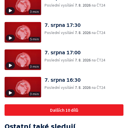
Poslední vysílání
7. 8. 2026
na ČT24
3 min
7. srpna 17:30
Poslední vysílání
7. 8. 2026
na ČT24
5 min
7. srpna 17:00
Poslední vysílání
7. 8. 2026
na ČT24
3 min
7. srpna 16:30
Poslední vysílání
7. 8. 2026
na ČT24
3 min
Dalších 10 dílů
Ostatní také sledují