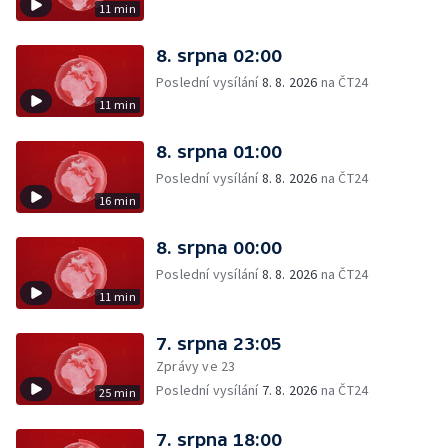
11 min
8. srpna 02:00
Poslední vysílání
8. 8. 2026
na ČT24
11 min
8. srpna 01:00
Poslední vysílání
8. 8. 2026
na ČT24
16 min
8. srpna 00:00
Poslední vysílání
8. 8. 2026
na ČT24
11 min
7. srpna 23:05
Zprávy ve 23
Poslední vysílání
7. 8. 2026
na ČT24
25 min
7. srpna 18:00