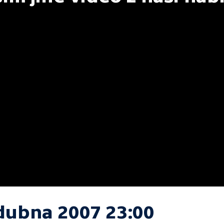
 dubna 2007 23:00