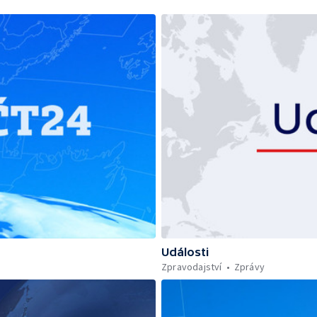
Události
Zpravodajství
Zprávy