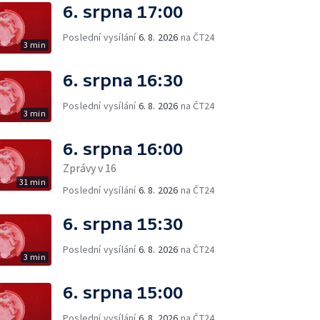
6. srpna 17:00
Poslední vysílání
6. 8. 2026
na ČT24
3 min
6. srpna 16:30
Poslední vysílání
6. 8. 2026
na ČT24
3 min
6. srpna 16:00
Zprávy v 16
31 min
Poslední vysílání
6. 8. 2026
na ČT24
6. srpna 15:30
Poslední vysílání
6. 8. 2026
na ČT24
3 min
6. srpna 15:00
Poslední vysílání
6. 8. 2026
na ČT24