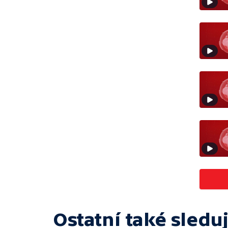
Ostatní také sleduj