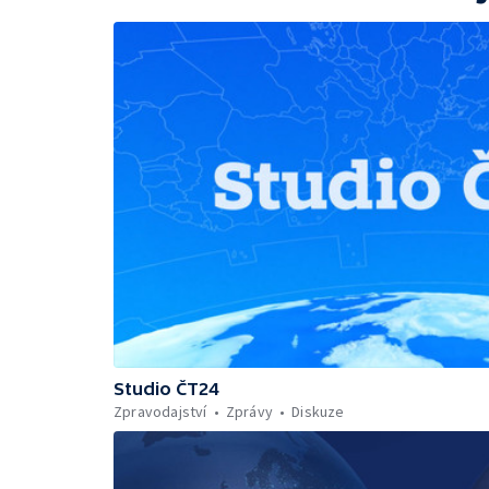
Studio ČT24
Zpravodajství
Zprávy
Diskuze