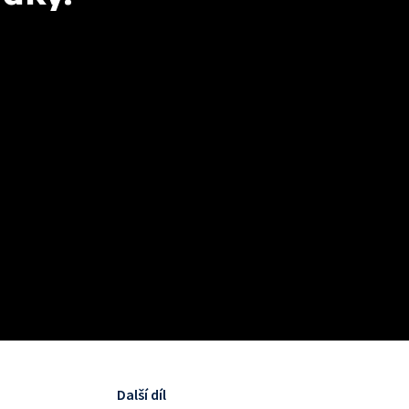
Další díl