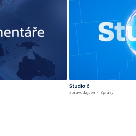
Studio 6
Zpravodajství
Zprávy