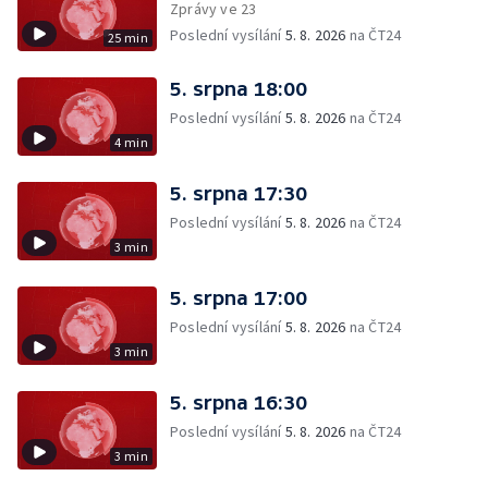
Zprávy ve 23
Poslední vysílání
5. 8. 2026
na ČT24
25 min
5. srpna 18:00
Poslední vysílání
5. 8. 2026
na ČT24
4 min
5. srpna 17:30
Poslední vysílání
5. 8. 2026
na ČT24
3 min
5. srpna 17:00
Poslední vysílání
5. 8. 2026
na ČT24
3 min
5. srpna 16:30
Poslední vysílání
5. 8. 2026
na ČT24
3 min