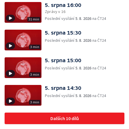
5. srpna 16:00
Zprávy v 16
Poslední vysílání
5. 8. 2026
na ČT24
31 min
5. srpna 15:30
Poslední vysílání
5. 8. 2026
na ČT24
3 min
5. srpna 15:00
Poslední vysílání
5. 8. 2026
na ČT24
3 min
5. srpna 14:30
Poslední vysílání
5. 8. 2026
na ČT24
3 min
Dalších 10 dílů