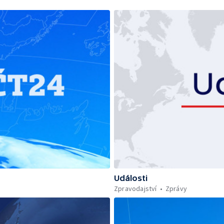
Události
Zpravodajství
Zprávy