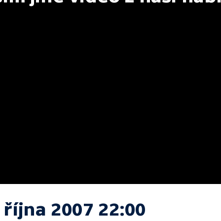
 října 2007 22:00