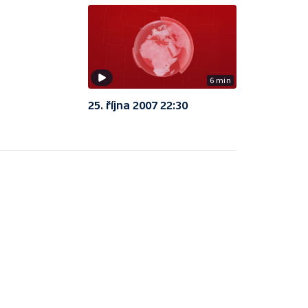
6 min
25. října 2007 22:30