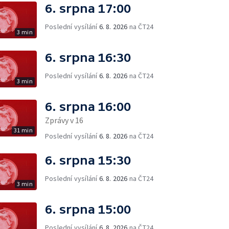
6. srpna 17:00
Poslední vysílání
6. 8. 2026
na ČT24
3 min
6. srpna 16:30
Poslední vysílání
6. 8. 2026
na ČT24
3 min
6. srpna 16:00
Zprávy v 16
31 min
Poslední vysílání
6. 8. 2026
na ČT24
6. srpna 15:30
Poslední vysílání
6. 8. 2026
na ČT24
3 min
6. srpna 15:00
Poslední vysílání
6. 8. 2026
na ČT24