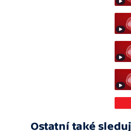
Ostatní také sleduj