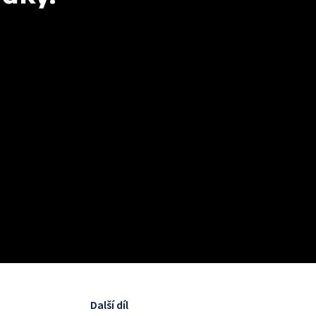
Další díl