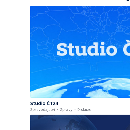
Studio ČT24
Zpravodajství
Zprávy
Diskuze