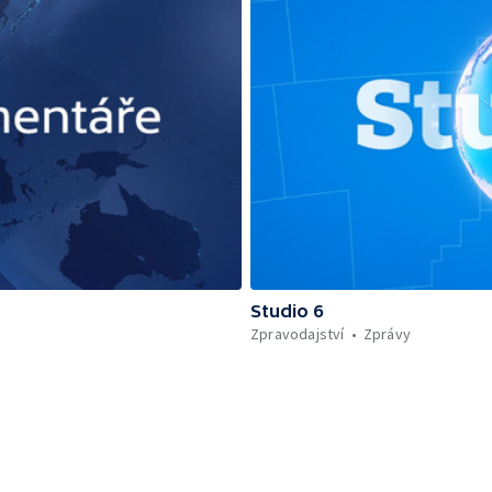
Studio 6
Zpravodajství
Zprávy