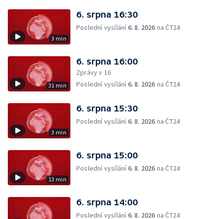
6. srpna 16:30
Poslední vysílání
6. 8. 2026
na ČT24
3 min
6. srpna 16:00
Zprávy v 16
Poslední vysílání
6. 8. 2026
na ČT24
31 min
6. srpna 15:30
Poslední vysílání
6. 8. 2026
na ČT24
3 min
6. srpna 15:00
Poslední vysílání
6. 8. 2026
na ČT24
13 min
6. srpna 14:00
Poslední vysílání
6. 8. 2026
na ČT24