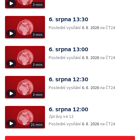
3 min
6. srpna 13:30
Poslední vysílání
6. 8. 2026
na ČT24
3 min
6. srpna 13:00
Poslední vysílání
6. 8. 2026
na ČT24
3 min
6. srpna 12:30
Poslední vysílání
6. 8. 2026
na ČT24
3 min
6. srpna 12:00
Zprávy ve 12
Poslední vysílání
6. 8. 2026
na ČT24
21 min