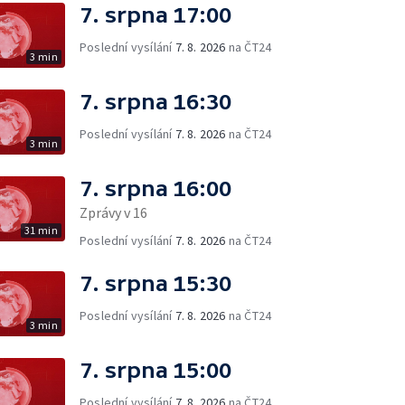
7. srpna 17:00
Poslední vysílání
7. 8. 2026
na ČT24
3 min
7. srpna 16:30
Poslední vysílání
7. 8. 2026
na ČT24
3 min
7. srpna 16:00
Zprávy v 16
31 min
Poslední vysílání
7. 8. 2026
na ČT24
7. srpna 15:30
Poslední vysílání
7. 8. 2026
na ČT24
3 min
7. srpna 15:00
Poslední vysílání
7. 8. 2026
na ČT24