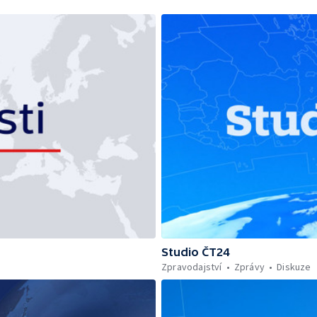
Studio ČT24
Zpravodajství
Zprávy
Diskuze