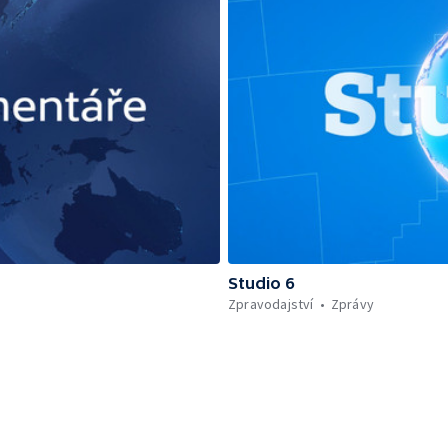
Studio 6
Zpravodajství
Zprávy