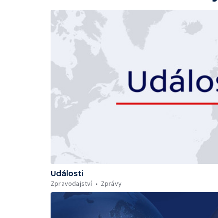
Události
Zpravodajství
Zprávy