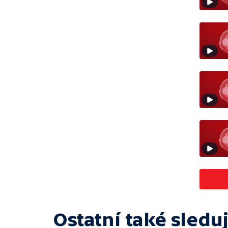
Ostatní také sleduj