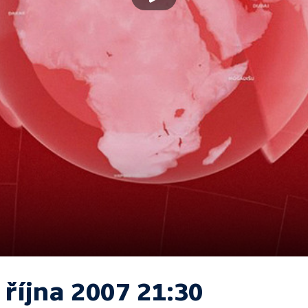
 října 2007 21:30