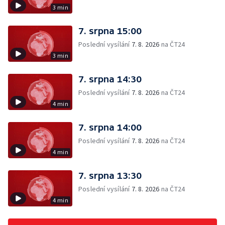
3 min
7. srpna 15:00
Poslední vysílání
7. 8. 2026
na ČT24
3 min
7. srpna 14:30
Poslední vysílání
7. 8. 2026
na ČT24
4 min
7. srpna 14:00
Poslední vysílání
7. 8. 2026
na ČT24
4 min
7. srpna 13:30
Poslední vysílání
7. 8. 2026
na ČT24
4 min