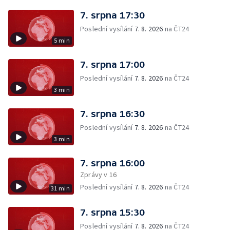
7. srpna 17:30
Poslední vysílání
7. 8. 2026
na ČT24
5 min
7. srpna 17:00
Poslední vysílání
7. 8. 2026
na ČT24
3 min
7. srpna 16:30
Poslední vysílání
7. 8. 2026
na ČT24
3 min
7. srpna 16:00
Zprávy v 16
Poslední vysílání
7. 8. 2026
na ČT24
31 min
7. srpna 15:30
Poslední vysílání
7. 8. 2026
na ČT24