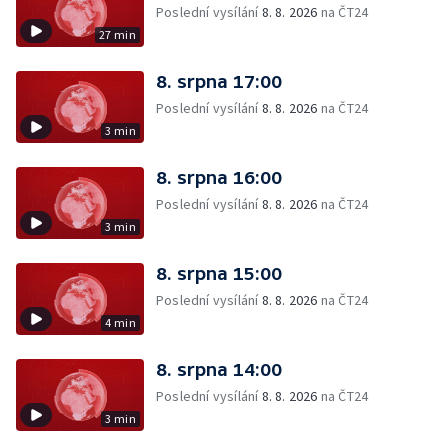
Poslední vysílání
8. 8. 2026
na ČT24
27 min
8. srpna 17:00
Poslední vysílání
8. 8. 2026
na ČT24
3 min
8. srpna 16:00
Poslední vysílání
8. 8. 2026
na ČT24
3 min
8. srpna 15:00
Poslední vysílání
8. 8. 2026
na ČT24
4 min
8. srpna 14:00
Poslední vysílání
8. 8. 2026
na ČT24
3 min