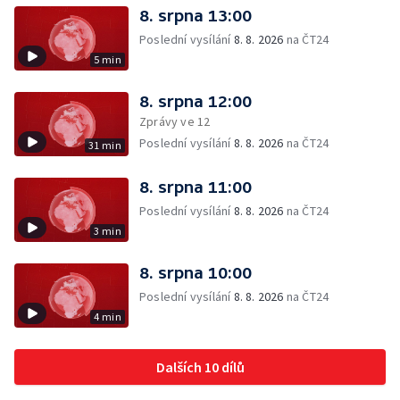
8. srpna 13:00
Poslední vysílání
8. 8. 2026
na ČT24
5 min
8. srpna 12:00
Zprávy ve 12
Poslední vysílání
8. 8. 2026
na ČT24
31 min
8. srpna 11:00
Poslední vysílání
8. 8. 2026
na ČT24
3 min
8. srpna 10:00
Poslední vysílání
8. 8. 2026
na ČT24
4 min
Dalších 10 dílů