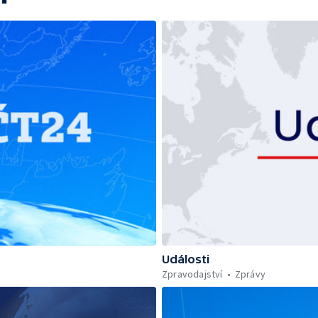
Události
Zpravodajství
Zprávy