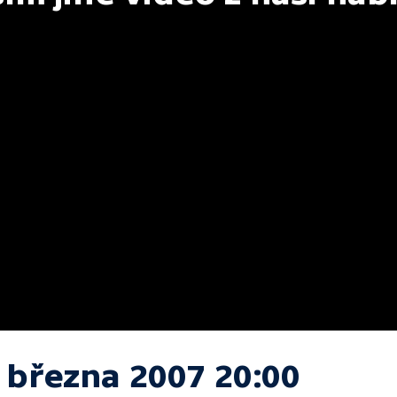
. března 2007 20:00