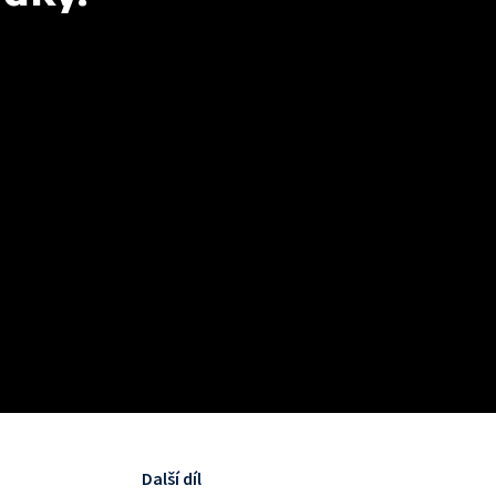
Další díl