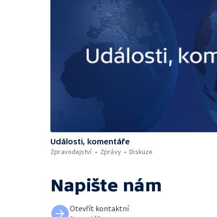
Události, komentáře
Zpravodajství
Zprávy
Diskuze
Napište nám
Otevřít kontaktní