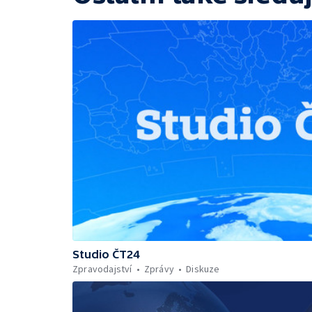
Studio ČT24
Zpravodajství
Zprávy
Diskuze