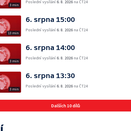
Poslední vysílání
6. 8. 2026
na ČT24
3 min
6. srpna 15:00
Poslední vysílání
6. 8. 2026
na ČT24
13 min
6. srpna 14:00
Poslední vysílání
6. 8. 2026
na ČT24
3 min
6. srpna 13:30
Poslední vysílání
6. 8. 2026
na ČT24
3 min
Dalších 10 dílů
í