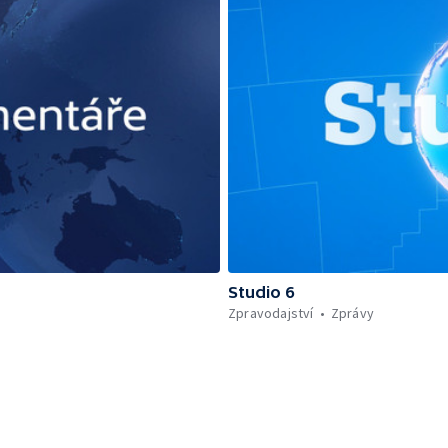
Studio 6
Zpravodajství
Zprávy