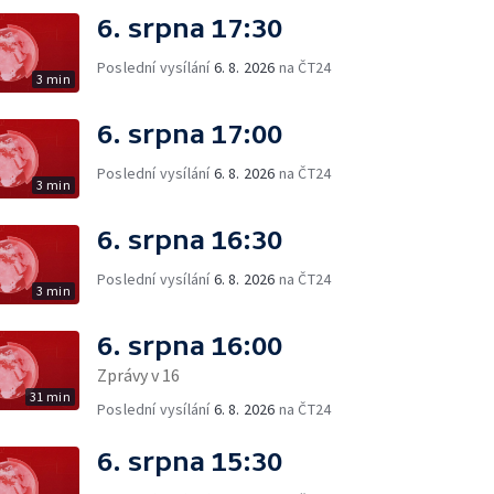
6. srpna 17:30
Poslední vysílání
6. 8. 2026
na ČT24
3 min
6. srpna 17:00
Poslední vysílání
6. 8. 2026
na ČT24
3 min
6. srpna 16:30
Poslední vysílání
6. 8. 2026
na ČT24
3 min
6. srpna 16:00
Zprávy v 16
31 min
Poslední vysílání
6. 8. 2026
na ČT24
6. srpna 15:30