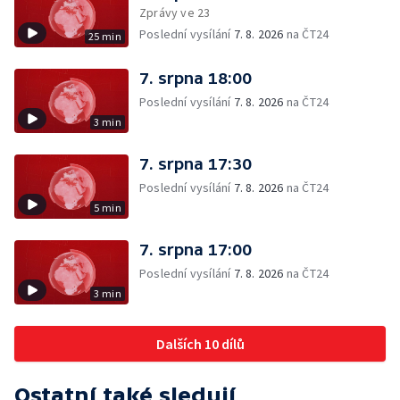
Zprávy ve 23
Poslední vysílání
7. 8. 2026
na ČT24
25 min
7. srpna 18:00
Poslední vysílání
7. 8. 2026
na ČT24
3 min
7. srpna 17:30
Poslední vysílání
7. 8. 2026
na ČT24
5 min
7. srpna 17:00
Poslední vysílání
7. 8. 2026
na ČT24
3 min
Dalších 10 dílů
Ostatní také sledují