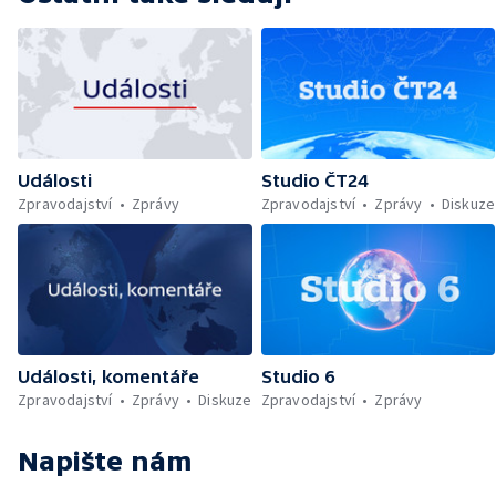
Události
Studio ČT24
Zpravodajství
Zprávy
Zpravodajství
Zprávy
Diskuze
Události, komentáře
Studio 6
Zpravodajství
Zprávy
Diskuze
Zpravodajství
Zprávy
Napište nám