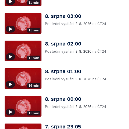
11 min
8. srpna 03:00
Poslední vysílání
8. 8. 2026
na ČT24
11 min
8. srpna 02:00
Poslední vysílání
8. 8. 2026
na ČT24
11 min
8. srpna 01:00
Poslední vysílání
8. 8. 2026
na ČT24
16 min
8. srpna 00:00
Poslední vysílání
8. 8. 2026
na ČT24
11 min
7. srpna 23:05