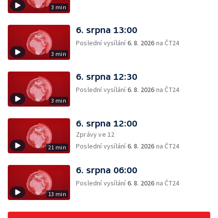
3 min
6. srpna 13:00
Poslední vysílání
6. 8. 2026
na ČT24
3 min
6. srpna 12:30
Poslední vysílání
6. 8. 2026
na ČT24
3 min
6. srpna 12:00
Zprávy ve 12
Poslední vysílání
6. 8. 2026
na ČT24
21 min
6. srpna 06:00
Poslední vysílání
6. 8. 2026
na ČT24
13 min