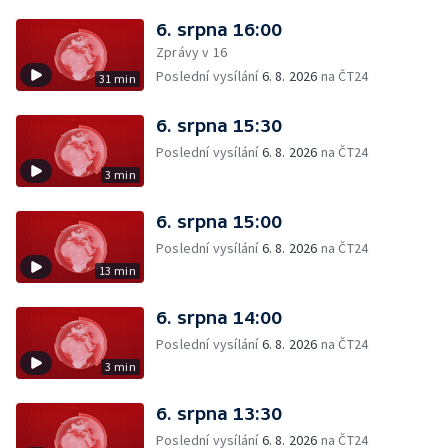
6. srpna 16:00
Zprávy v 16
Poslední vysílání
6. 8. 2026
na ČT24
31 min
6. srpna 15:30
Poslední vysílání
6. 8. 2026
na ČT24
3 min
6. srpna 15:00
Poslední vysílání
6. 8. 2026
na ČT24
13 min
6. srpna 14:00
Poslední vysílání
6. 8. 2026
na ČT24
3 min
6. srpna 13:30
Poslední vysílání
6. 8. 2026
na ČT24