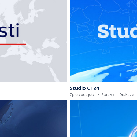
Studio ČT24
Zpravodajství
Zprávy
Diskuze