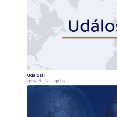
Události
Zpravodajství
Zprávy