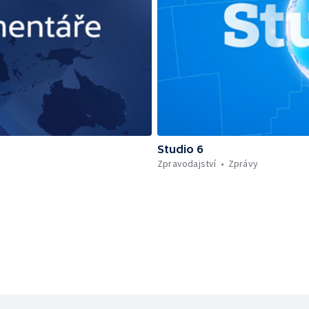
Studio 6
Zpravodajství
Zprávy