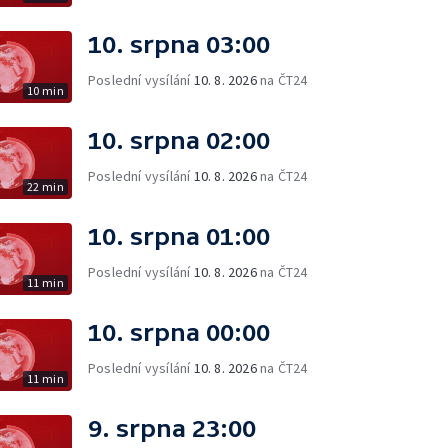
10. srpna 03:00
Poslední vysílání
10. 8. 2026
na ČT24
10 min
10. srpna 02:00
Poslední vysílání
10. 8. 2026
na ČT24
22 min
10. srpna 01:00
Poslední vysílání
10. 8. 2026
na ČT24
11 min
10. srpna 00:00
Poslední vysílání
10. 8. 2026
na ČT24
11 min
9. srpna 23:00