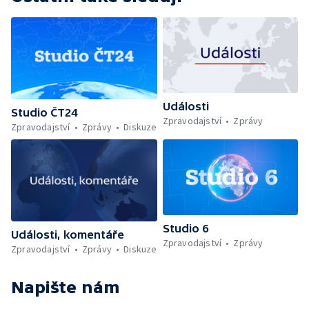
Události
Studio ČT24
Zpravodajství
Zprávy
Zpravodajství
Zprávy
Diskuze
Studio 6
Události, komentáře
Zpravodajství
Zprávy
Zpravodajství
Zprávy
Diskuze
Napište nám