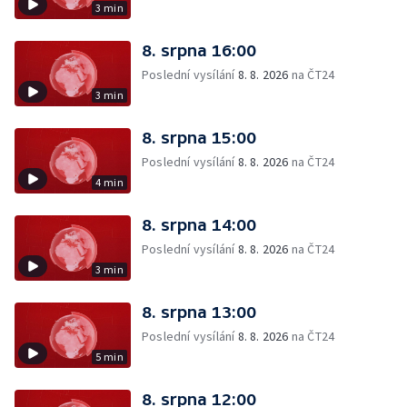
3 min
8. srpna 16:00
Poslední vysílání
8. 8. 2026
na ČT24
3 min
8. srpna 15:00
Poslední vysílání
8. 8. 2026
na ČT24
4 min
8. srpna 14:00
Poslední vysílání
8. 8. 2026
na ČT24
3 min
8. srpna 13:00
Poslední vysílání
8. 8. 2026
na ČT24
5 min
8. srpna 12:00