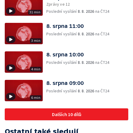
Zprávy ve 12
Poslední vysílání
8. 8. 2026
na ČT24
31 min
8. srpna 11:00
Poslední vysílání
8. 8. 2026
na ČT24
3 min
8. srpna 10:00
Poslední vysílání
8. 8. 2026
na ČT24
4 min
8. srpna 09:00
Poslední vysílání
8. 8. 2026
na ČT24
6 min
Dalších 10 dílů
Ostatní také sledují