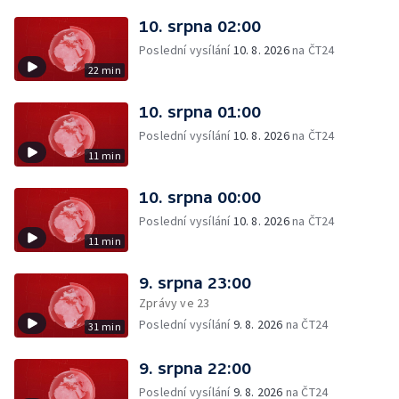
10. srpna 02:00
Poslední vysílání
10. 8. 2026
na ČT24
22 min
10. srpna 01:00
Poslední vysílání
10. 8. 2026
na ČT24
11 min
10. srpna 00:00
Poslední vysílání
10. 8. 2026
na ČT24
11 min
9. srpna 23:00
Zprávy ve 23
Poslední vysílání
9. 8. 2026
na ČT24
31 min
9. srpna 22:00
Poslední vysílání
9. 8. 2026
na ČT24