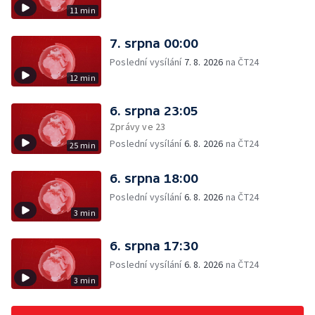
11 min
7. srpna 00:00
Poslední vysílání
7. 8. 2026
na ČT24
12 min
6. srpna 23:05
Zprávy ve 23
Poslední vysílání
6. 8. 2026
na ČT24
25 min
6. srpna 18:00
Poslední vysílání
6. 8. 2026
na ČT24
3 min
6. srpna 17:30
Poslední vysílání
6. 8. 2026
na ČT24
3 min