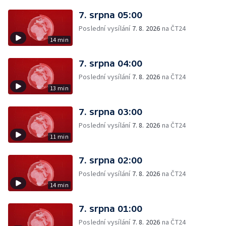
7. srpna 05:00
Poslední vysílání
7. 8. 2026
na ČT24
14 min
7. srpna 04:00
Poslední vysílání
7. 8. 2026
na ČT24
13 min
7. srpna 03:00
Poslední vysílání
7. 8. 2026
na ČT24
11 min
7. srpna 02:00
Poslední vysílání
7. 8. 2026
na ČT24
14 min
7. srpna 01:00
Poslední vysílání
7. 8. 2026
na ČT24