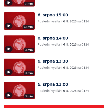
3 min
6. srpna 15:00
Poslední vysílání
6. 8. 2026
na ČT24
13 min
6. srpna 14:00
Poslední vysílání
6. 8. 2026
na ČT24
3 min
6. srpna 13:30
Poslední vysílání
6. 8. 2026
na ČT24
3 min
6. srpna 13:00
Poslední vysílání
6. 8. 2026
na ČT24
3 min