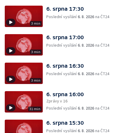
6. srpna 17:30
Poslední vysílání
6. 8. 2026
na ČT24
3 min
6. srpna 17:00
Poslední vysílání
6. 8. 2026
na ČT24
3 min
6. srpna 16:30
Poslední vysílání
6. 8. 2026
na ČT24
3 min
6. srpna 16:00
Zprávy v 16
Poslední vysílání
6. 8. 2026
na ČT24
31 min
6. srpna 15:30
Poslední vysílání
6. 8. 2026
na ČT24