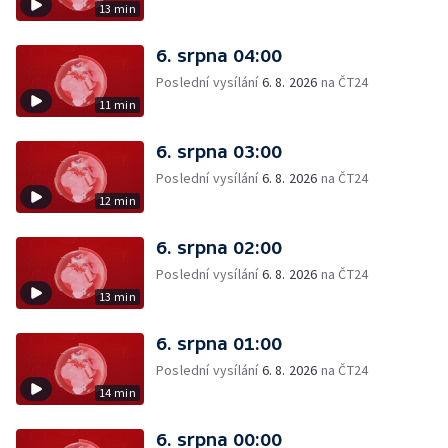
13 min
6. srpna 04:00
Poslední vysílání
6. 8. 2026
na ČT24
11 min
6. srpna 03:00
Poslední vysílání
6. 8. 2026
na ČT24
12 min
6. srpna 02:00
Poslední vysílání
6. 8. 2026
na ČT24
13 min
6. srpna 01:00
Poslední vysílání
6. 8. 2026
na ČT24
14 min
6. srpna 00:00