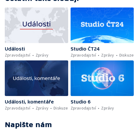
Události
Studio ČT24
Zpravodajství
Zprávy
Zpravodajství
Zprávy
Diskuze
Události, komentáře
Studio 6
Zpravodajství
Zprávy
Diskuze
Zpravodajství
Zprávy
Napište nám