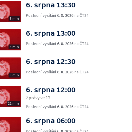
6. srpna 13:30
Poslední vysílání
6. 8. 2026
na ČT24
3 min
6. srpna 13:00
Poslední vysílání
6. 8. 2026
na ČT24
3 min
6. srpna 12:30
Poslední vysílání
6. 8. 2026
na ČT24
3 min
6. srpna 12:00
Zprávy ve 12
21 min
Poslední vysílání
6. 8. 2026
na ČT24
6. srpna 06:00
Poslední vysílání
6. 8. 2026
na ČT24