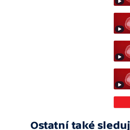
Ostatní také sleduj