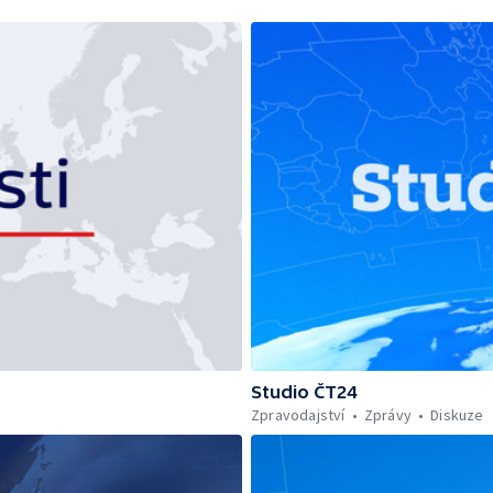
Studio ČT24
Zpravodajství
Zprávy
Diskuze