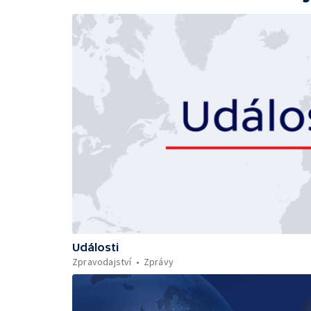
Události
Zpravodajství
Zprávy