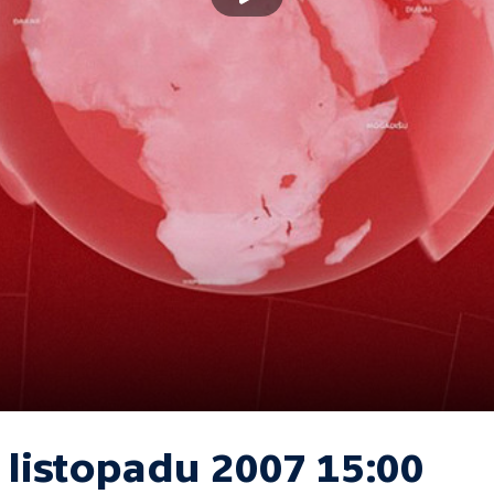
 listopadu 2007 15:00