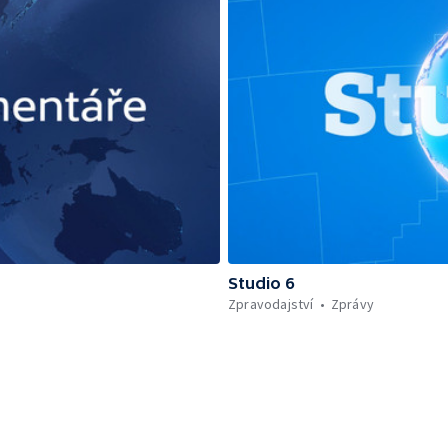
Studio 6
Zpravodajství
Zprávy