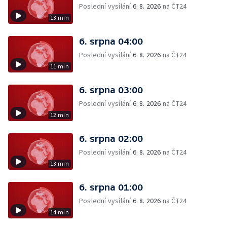
Poslední vysílání
6. 8. 2026
na ČT24
13 min
6. srpna 04:00
Poslední vysílání
6. 8. 2026
na ČT24
11 min
6. srpna 03:00
Poslední vysílání
6. 8. 2026
na ČT24
12 min
6. srpna 02:00
Poslední vysílání
6. 8. 2026
na ČT24
13 min
6. srpna 01:00
Poslední vysílání
6. 8. 2026
na ČT24
14 min