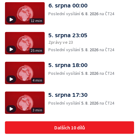
6. srpna 00:00
Poslední vysílání
6. 8. 2026
na ČT24
12 min
5. srpna 23:05
Zprávy ve 23
Poslední vysílání
5. 8. 2026
na ČT24
25 min
5. srpna 18:00
Poslední vysílání
5. 8. 2026
na ČT24
4 min
5. srpna 17:30
Poslední vysílání
5. 8. 2026
na ČT24
3 min
Dalších 10 dílů