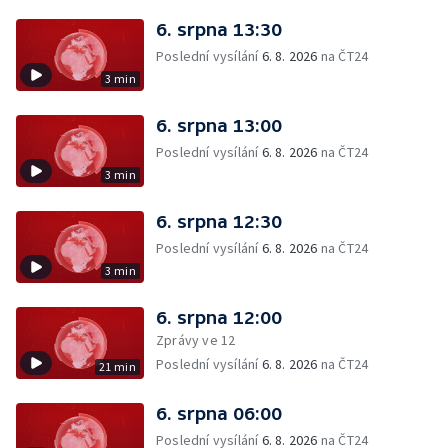
6. srpna 13:30
Poslední vysílání
6. 8. 2026
na ČT24
3 min
6. srpna 13:00
Poslední vysílání
6. 8. 2026
na ČT24
3 min
6. srpna 12:30
Poslední vysílání
6. 8. 2026
na ČT24
3 min
6. srpna 12:00
Zprávy ve 12
Poslední vysílání
6. 8. 2026
na ČT24
21 min
6. srpna 06:00
Poslední vysílání
6. 8. 2026
na ČT24