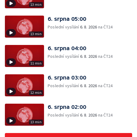
13 min
6. srpna 05:00
Poslední vysílání
6. 8. 2026
na ČT24
13 min
6. srpna 04:00
Poslední vysílání
6. 8. 2026
na ČT24
11 min
6. srpna 03:00
Poslední vysílání
6. 8. 2026
na ČT24
12 min
6. srpna 02:00
Poslední vysílání
6. 8. 2026
na ČT24
13 min