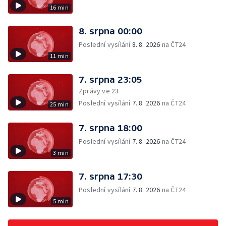
16 min
8. srpna 00:00
Poslední vysílání
8. 8. 2026
na ČT24
11 min
7. srpna 23:05
Zprávy ve 23
Poslední vysílání
7. 8. 2026
na ČT24
25 min
7. srpna 18:00
Poslední vysílání
7. 8. 2026
na ČT24
3 min
7. srpna 17:30
Poslední vysílání
7. 8. 2026
na ČT24
5 min