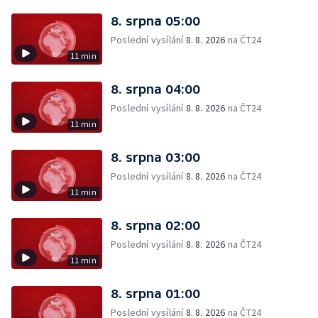
8. srpna 05:00
Poslední vysílání
8. 8. 2026
na ČT24
11 min
8. srpna 04:00
Poslední vysílání
8. 8. 2026
na ČT24
11 min
8. srpna 03:00
Poslední vysílání
8. 8. 2026
na ČT24
11 min
8. srpna 02:00
Poslední vysílání
8. 8. 2026
na ČT24
11 min
8. srpna 01:00
Poslední vysílání
8. 8. 2026
na ČT24