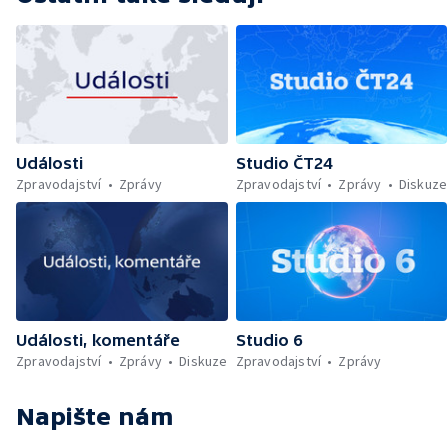
Události
Studio ČT24
Zpravodajství
Zprávy
Zpravodajství
Zprávy
Diskuze
Události, komentáře
Studio 6
Zpravodajství
Zprávy
Diskuze
Zpravodajství
Zprávy
Napište nám