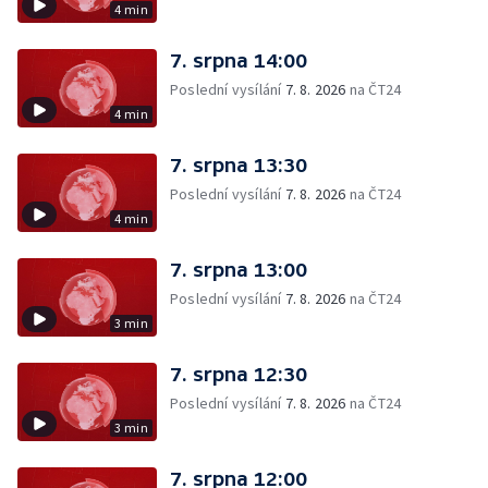
4 min
7. srpna 14:00
Poslední vysílání
7. 8. 2026
na ČT24
4 min
7. srpna 13:30
Poslední vysílání
7. 8. 2026
na ČT24
4 min
7. srpna 13:00
Poslední vysílání
7. 8. 2026
na ČT24
3 min
7. srpna 12:30
Poslední vysílání
7. 8. 2026
na ČT24
3 min
7. srpna 12:00