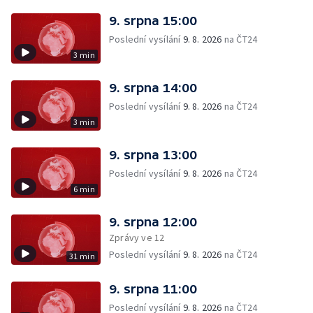
9. srpna 15:00
Poslední vysílání
9. 8. 2026
na ČT24
3 min
9. srpna 14:00
Poslední vysílání
9. 8. 2026
na ČT24
3 min
9. srpna 13:00
Poslední vysílání
9. 8. 2026
na ČT24
6 min
9. srpna 12:00
Zprávy ve 12
Poslední vysílání
9. 8. 2026
na ČT24
31 min
9. srpna 11:00
Poslední vysílání
9. 8. 2026
na ČT24