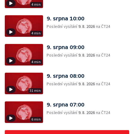
4 min
9. srpna 10:00
Poslední vysílání
9. 8. 2026
na ČT24
4 min
9. srpna 09:00
Poslední vysílání
9. 8. 2026
na ČT24
4 min
9. srpna 08:00
Poslední vysílání
9. 8. 2026
na ČT24
31 min
9. srpna 07:00
Poslední vysílání
9. 8. 2026
na ČT24
6 min