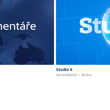
Studio 6
Zpravodajství
Zprávy