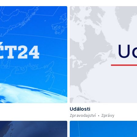
Události
Zpravodajství
Zprávy