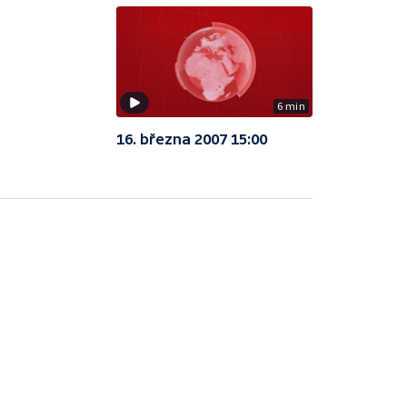
6 min
16. března 2007 15:00