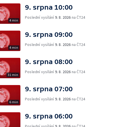
9. srpna 10:00
Poslední vysílání
9. 8. 2026
na ČT24
4 min
9. srpna 09:00
Poslední vysílání
9. 8. 2026
na ČT24
4 min
9. srpna 08:00
Poslední vysílání
9. 8. 2026
na ČT24
31 min
9. srpna 07:00
Poslední vysílání
9. 8. 2026
na ČT24
6 min
9. srpna 06:00
Poslední vysílání
9. 8. 2026
na ČT24