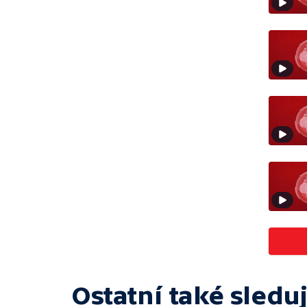
Ostatní také sleduj