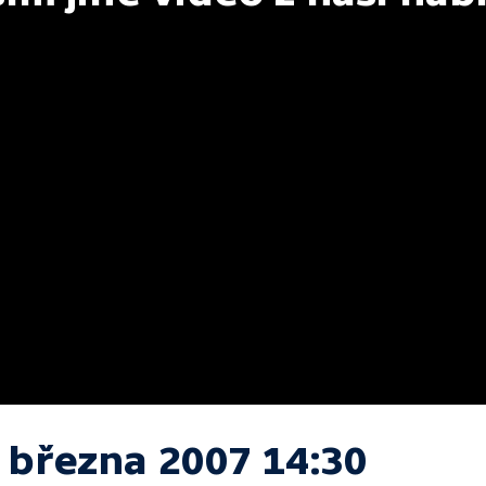
. března 2007 14:30