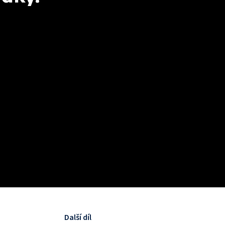
Další díl