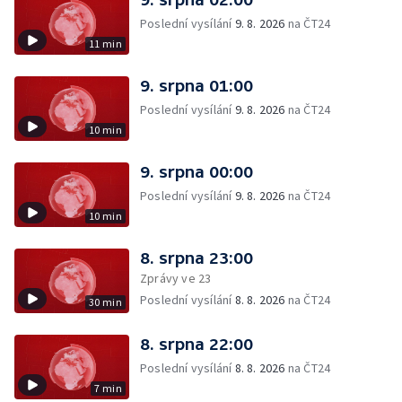
Poslední vysílání
9. 8. 2026
na ČT24
11 min
9. srpna 01:00
Poslední vysílání
9. 8. 2026
na ČT24
10 min
9. srpna 00:00
Poslední vysílání
9. 8. 2026
na ČT24
10 min
8. srpna 23:00
Zprávy ve 23
Poslední vysílání
8. 8. 2026
na ČT24
30 min
8. srpna 22:00
Poslední vysílání
8. 8. 2026
na ČT24
7 min