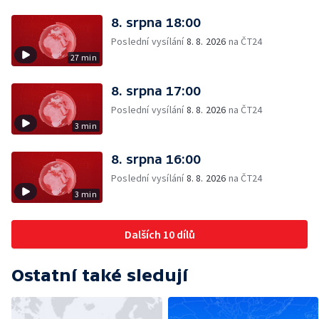
8. srpna 18:00
Poslední vysílání
8. 8. 2026
na ČT24
27 min
8. srpna 17:00
Poslední vysílání
8. 8. 2026
na ČT24
3 min
8. srpna 16:00
Poslední vysílání
8. 8. 2026
na ČT24
3 min
Dalších 10 dílů
Ostatní také sledují