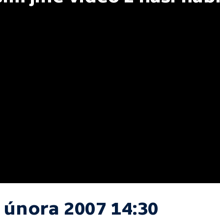
. února 2007 14:30