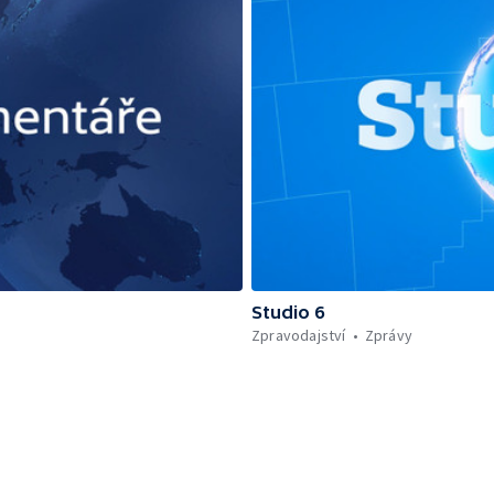
Studio 6
Zpravodajství
Zprávy