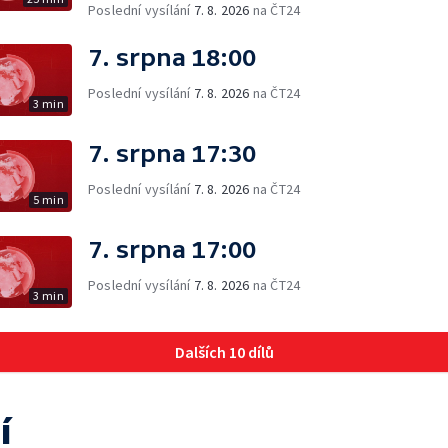
Poslední vysílání
7. 8. 2026
na ČT24
7. srpna 18:00
Poslední vysílání
7. 8. 2026
na ČT24
3 min
7. srpna 17:30
Poslední vysílání
7. 8. 2026
na ČT24
5 min
7. srpna 17:00
Poslední vysílání
7. 8. 2026
na ČT24
3 min
Dalších 10 dílů
í