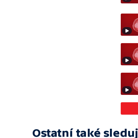
Ostatní také sleduj