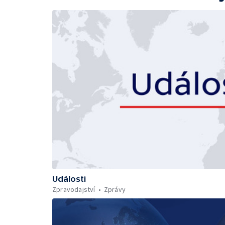
Události
Zpravodajství
Zprávy