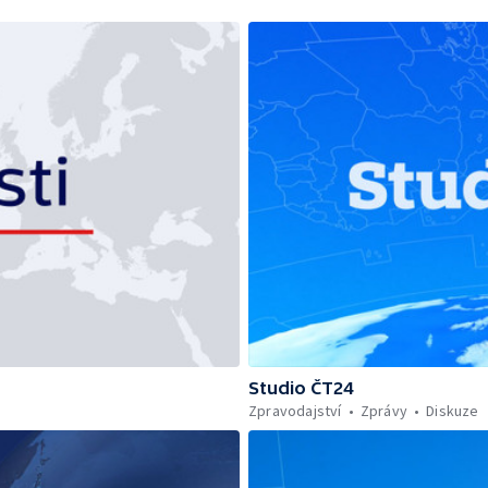
Studio ČT24
Zpravodajství
Zprávy
Diskuze