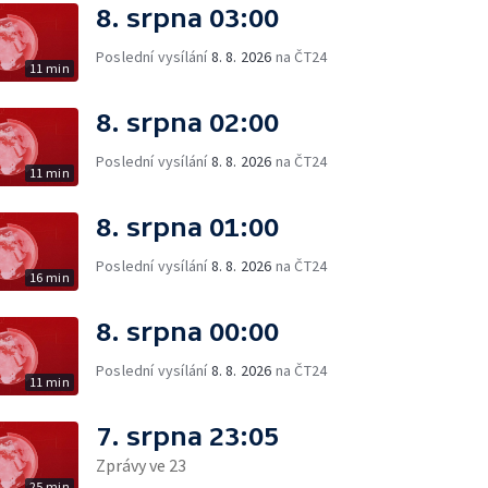
8. srpna 03:00
Poslední vysílání
8. 8. 2026
na ČT24
11 min
8. srpna 02:00
Poslední vysílání
8. 8. 2026
na ČT24
11 min
8. srpna 01:00
Poslední vysílání
8. 8. 2026
na ČT24
16 min
8. srpna 00:00
Poslední vysílání
8. 8. 2026
na ČT24
11 min
7. srpna 23:05
Zprávy ve 23
25 min