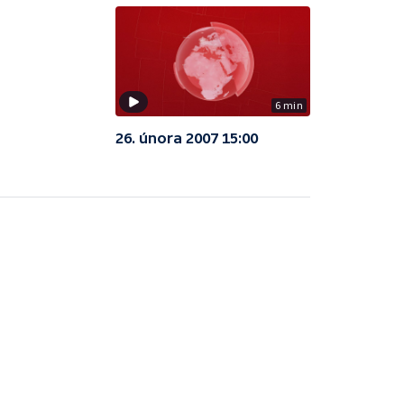
6 min
26. února 2007 15:00