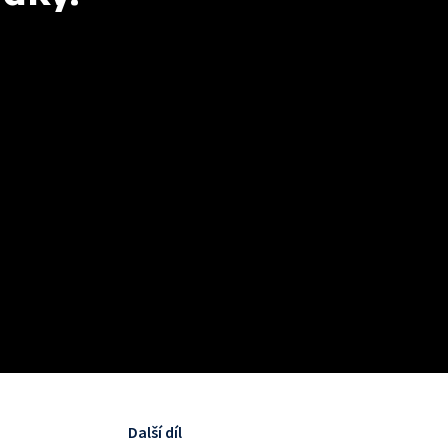
Další díl