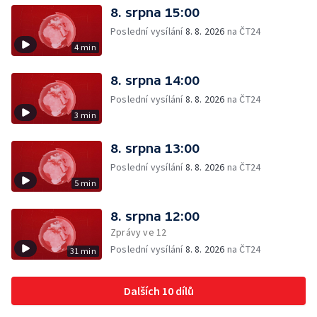
8. srpna 15:00
Poslední vysílání
8. 8. 2026
na ČT24
4 min
8. srpna 14:00
Poslední vysílání
8. 8. 2026
na ČT24
3 min
8. srpna 13:00
Poslední vysílání
8. 8. 2026
na ČT24
5 min
8. srpna 12:00
Zprávy ve 12
Poslední vysílání
8. 8. 2026
na ČT24
31 min
Dalších 10 dílů