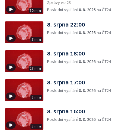
Zprávy ve 23
Poslední vysílání
8. 8. 2026
na ČT24
30 min
8. srpna 22:00
Poslední vysílání
8. 8. 2026
na ČT24
7 min
8. srpna 18:00
Poslední vysílání
8. 8. 2026
na ČT24
27 min
8. srpna 17:00
Poslední vysílání
8. 8. 2026
na ČT24
3 min
8. srpna 16:00
Poslední vysílání
8. 8. 2026
na ČT24
3 min