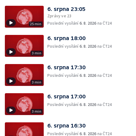
6. srpna 23:05
Zprávy ve 23
Poslední vysílání
6. 8. 2026
na ČT24
25 min
6. srpna 18:00
Poslední vysílání
6. 8. 2026
na ČT24
3 min
6. srpna 17:30
Poslední vysílání
6. 8. 2026
na ČT24
3 min
6. srpna 17:00
Poslední vysílání
6. 8. 2026
na ČT24
3 min
6. srpna 16:30
Poslední vysílání
6. 8. 2026
na ČT24