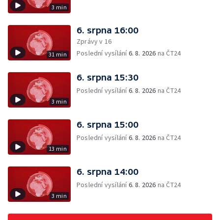
3 min
6. srpna 16:00
Zprávy v 16
Poslední vysílání
6. 8. 2026
na ČT24
31 min
6. srpna 15:30
Poslední vysílání
6. 8. 2026
na ČT24
3 min
6. srpna 15:00
Poslední vysílání
6. 8. 2026
na ČT24
13 min
6. srpna 14:00
Poslední vysílání
6. 8. 2026
na ČT24
3 min