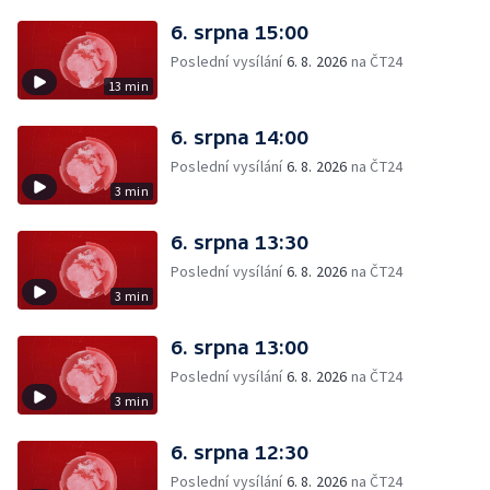
6. srpna 15:00
Poslední vysílání
6. 8. 2026
na ČT24
13 min
6. srpna 14:00
Poslední vysílání
6. 8. 2026
na ČT24
3 min
6. srpna 13:30
Poslední vysílání
6. 8. 2026
na ČT24
3 min
6. srpna 13:00
Poslední vysílání
6. 8. 2026
na ČT24
3 min
6. srpna 12:30
Poslední vysílání
6. 8. 2026
na ČT24