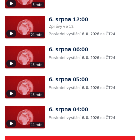
3 min
6. srpna 12:00
Zprávy ve 12
Poslední vysílání
6. 8. 2026
na ČT24
21 min
6. srpna 06:00
Poslední vysílání
6. 8. 2026
na ČT24
13 min
6. srpna 05:00
Poslední vysílání
6. 8. 2026
na ČT24
13 min
6. srpna 04:00
Poslední vysílání
6. 8. 2026
na ČT24
11 min