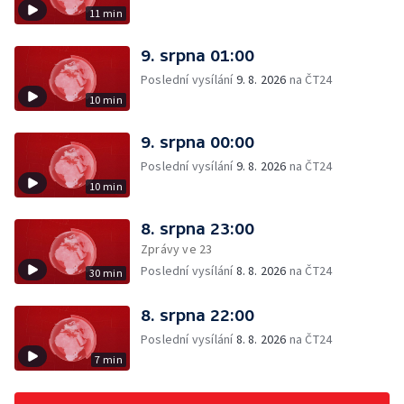
11 min
9. srpna 01:00
Poslední vysílání
9. 8. 2026
na ČT24
10 min
9. srpna 00:00
Poslední vysílání
9. 8. 2026
na ČT24
10 min
8. srpna 23:00
Zprávy ve 23
Poslední vysílání
8. 8. 2026
na ČT24
30 min
8. srpna 22:00
Poslední vysílání
8. 8. 2026
na ČT24
7 min