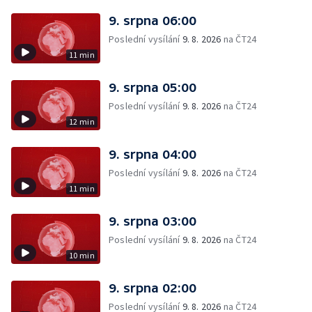
9. srpna 06:00
Poslední vysílání
9. 8. 2026
na ČT24
11 min
9. srpna 05:00
Poslední vysílání
9. 8. 2026
na ČT24
12 min
9. srpna 04:00
Poslední vysílání
9. 8. 2026
na ČT24
11 min
9. srpna 03:00
Poslední vysílání
9. 8. 2026
na ČT24
10 min
9. srpna 02:00
Poslední vysílání
9. 8. 2026
na ČT24