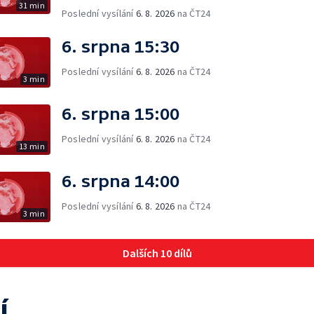
31 min
Poslední vysílání
6. 8. 2026
na ČT24
6. srpna 15:30
Poslední vysílání
6. 8. 2026
na ČT24
3 min
6. srpna 15:00
Poslední vysílání
6. 8. 2026
na ČT24
13 min
6. srpna 14:00
Poslední vysílání
6. 8. 2026
na ČT24
3 min
Dalších 10 dílů
í