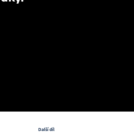
Další díl