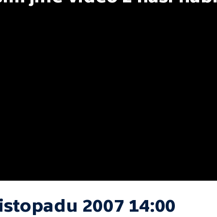
listopadu 2007 14:00