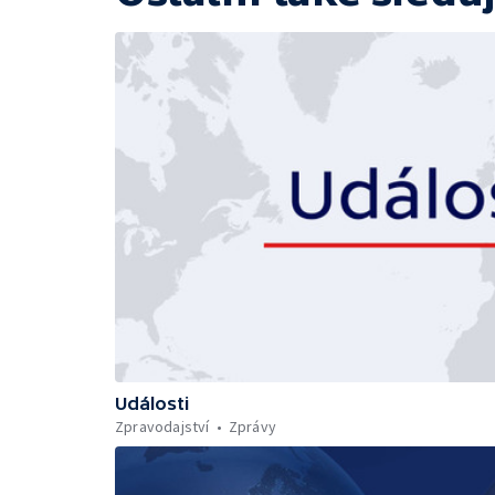
Události
Zpravodajství
Zprávy