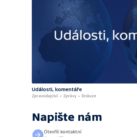
Události, komentáře
Zpravodajství
Zprávy
Diskuze
Napište nám
Otevřít kontaktní