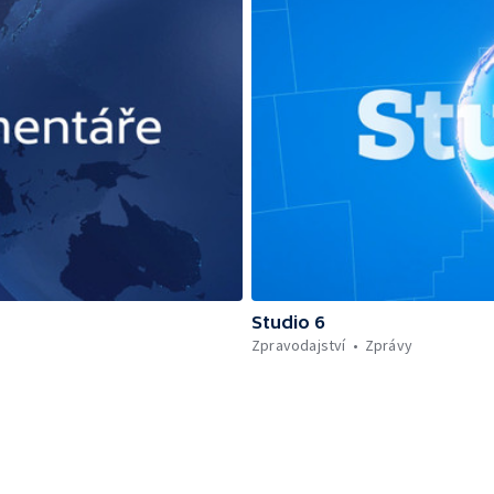
Studio 6
Zpravodajství
Zprávy