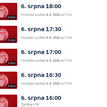
6. srpna 18:00
Poslední vysílání
6. 8. 2026
na ČT24
3 min
6. srpna 17:30
Poslední vysílání
6. 8. 2026
na ČT24
3 min
6. srpna 17:00
Poslední vysílání
6. 8. 2026
na ČT24
3 min
6. srpna 16:30
Poslední vysílání
6. 8. 2026
na ČT24
3 min
6. srpna 16:00
Zprávy v 16