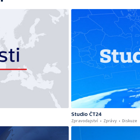
Studio ČT24
Zpravodajství
Zprávy
Diskuze