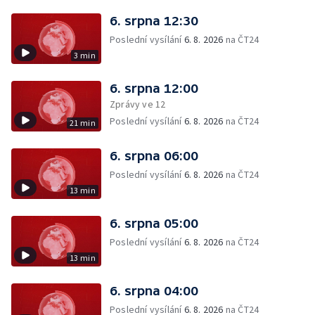
6. srpna 12:30
Poslední vysílání
6. 8. 2026
na ČT24
3 min
6. srpna 12:00
Zprávy ve 12
Poslední vysílání
6. 8. 2026
na ČT24
21 min
6. srpna 06:00
Poslední vysílání
6. 8. 2026
na ČT24
13 min
6. srpna 05:00
Poslední vysílání
6. 8. 2026
na ČT24
13 min
6. srpna 04:00
Poslední vysílání
6. 8. 2026
na ČT24