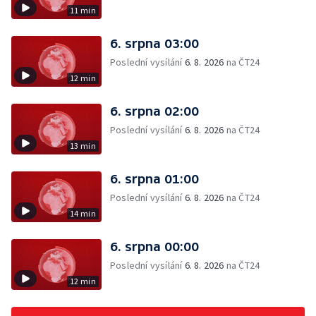
11 min
6. srpna 03:00
Poslední vysílání
6. 8. 2026
na ČT24
12 min
6. srpna 02:00
Poslední vysílání
6. 8. 2026
na ČT24
13 min
6. srpna 01:00
Poslední vysílání
6. 8. 2026
na ČT24
14 min
6. srpna 00:00
Poslední vysílání
6. 8. 2026
na ČT24
12 min