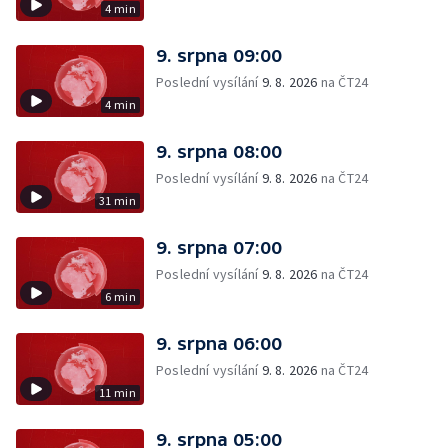
4 min
9. srpna 09:00
Poslední vysílání
9. 8. 2026
na ČT24
4 min
9. srpna 08:00
Poslední vysílání
9. 8. 2026
na ČT24
31 min
9. srpna 07:00
Poslední vysílání
9. 8. 2026
na ČT24
6 min
9. srpna 06:00
Poslední vysílání
9. 8. 2026
na ČT24
11 min
9. srpna 05:00