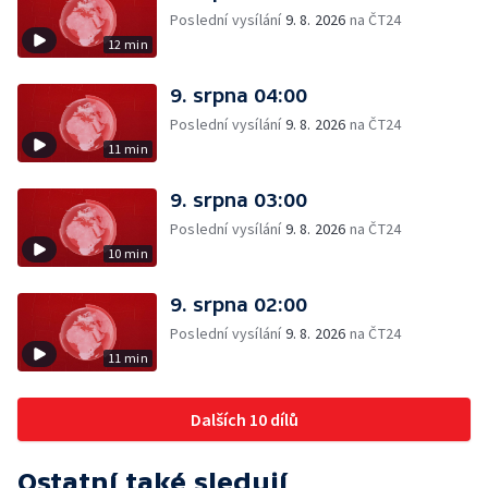
Poslední vysílání
9. 8. 2026
na ČT24
12 min
9. srpna 04:00
Poslední vysílání
9. 8. 2026
na ČT24
11 min
9. srpna 03:00
Poslední vysílání
9. 8. 2026
na ČT24
10 min
9. srpna 02:00
Poslední vysílání
9. 8. 2026
na ČT24
11 min
Dalších 10 dílů
Ostatní také sledují