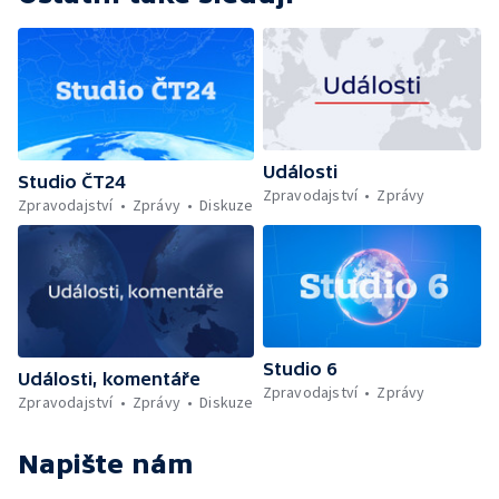
Události
Studio ČT24
Zpravodajství
Zprávy
Zpravodajství
Zprávy
Diskuze
Studio 6
Události, komentáře
Zpravodajství
Zprávy
Zpravodajství
Zprávy
Diskuze
Napište nám