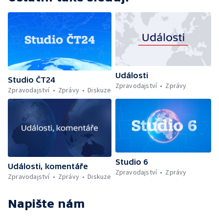
Události
Studio ČT24
Zpravodajství
Zprávy
Zpravodajství
Zprávy
Diskuze
Studio 6
Události, komentáře
Zpravodajství
Zprávy
Zpravodajství
Zprávy
Diskuze
Napište nám