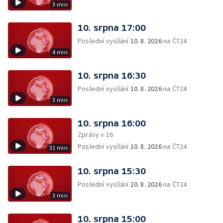
3 min
10. srpna 17:00
Poslední vysílání
10. 8. 2026
na ČT24
4 min
10. srpna 16:30
Poslední vysílání
10. 8. 2026
na ČT24
3 min
10. srpna 16:00
Zprávy v 16
Poslední vysílání
10. 8. 2026
na ČT24
31 min
10. srpna 15:30
Poslední vysílání
10. 8. 2026
na ČT24
3 min
10. srpna 15:00