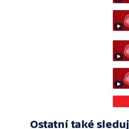
Ostatní také sleduj