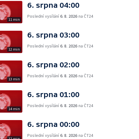
6. srpna 04:00
Poslední vysílání
6. 8. 2026
na ČT24
11 min
6. srpna 03:00
Poslední vysílání
6. 8. 2026
na ČT24
12 min
6. srpna 02:00
Poslední vysílání
6. 8. 2026
na ČT24
13 min
6. srpna 01:00
Poslední vysílání
6. 8. 2026
na ČT24
14 min
6. srpna 00:00
Poslední vysílání
6. 8. 2026
na ČT24
12 min