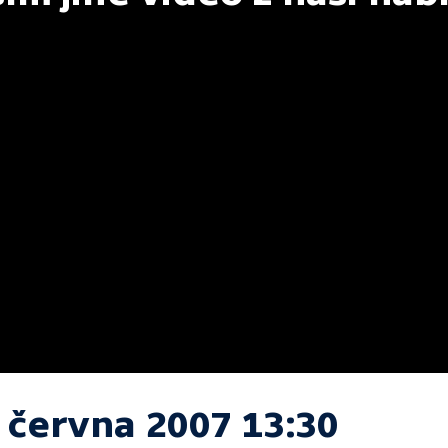
. června 2007 13:30