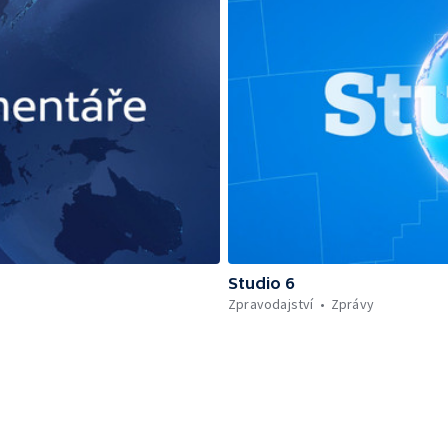
Studio 6
Zpravodajství
Zprávy