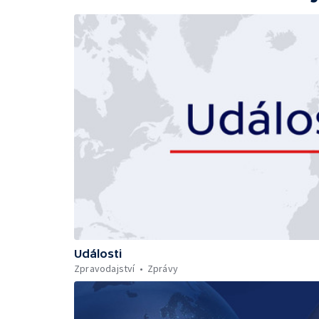
Události
Zpravodajství
Zprávy