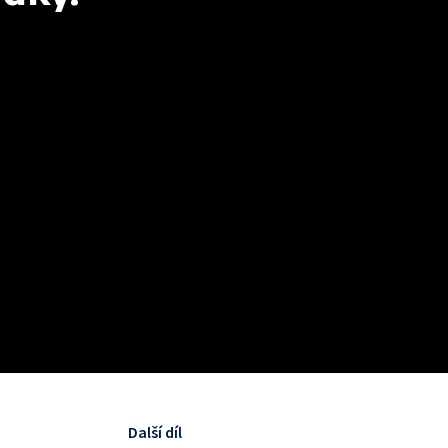
Další díl