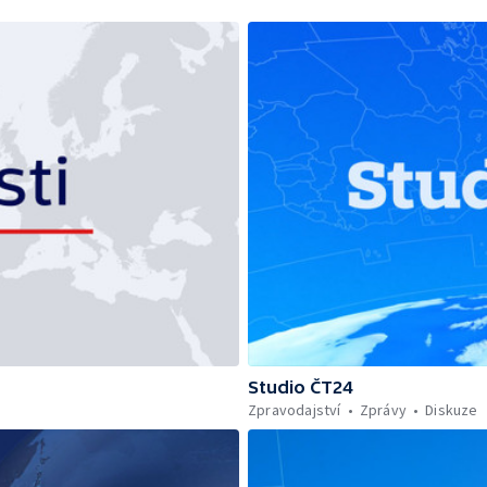
Studio ČT24
Zpravodajství
Zprávy
Diskuze