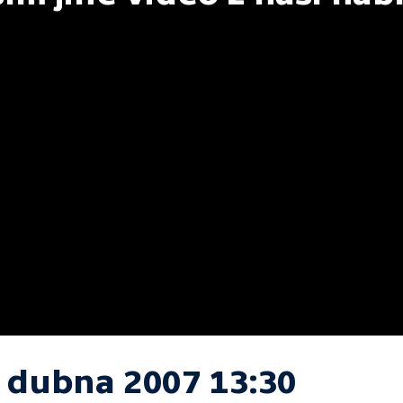
. dubna 2007 13:30