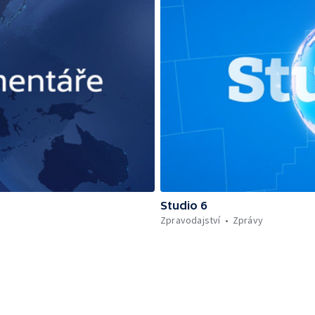
Studio 6
Zpravodajství
Zprávy