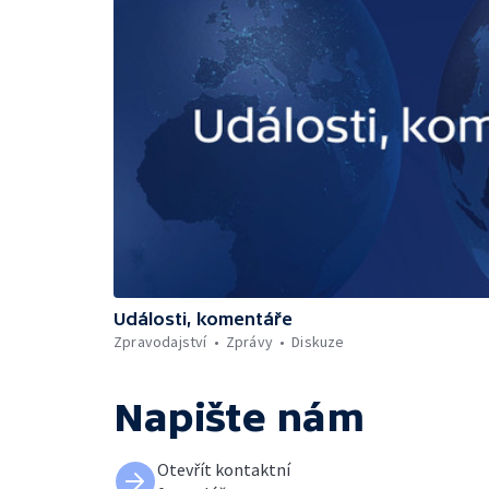
Události, komentáře
Zpravodajství
Zprávy
Diskuze
Napište nám
Otevřít kontaktní