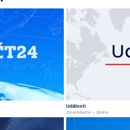
Události
Zpravodajství
Zprávy