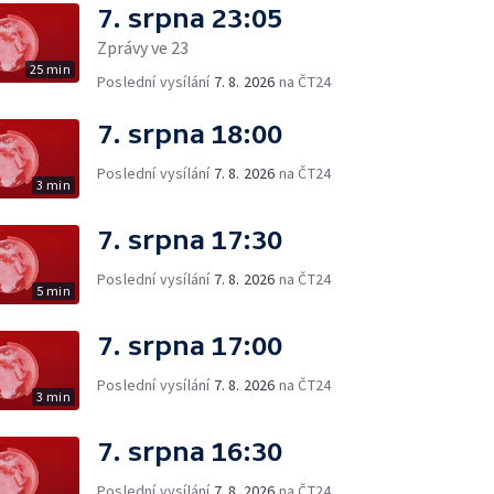
7. srpna 23:05
Zprávy ve 23
25 min
Poslední vysílání
7. 8. 2026
na ČT24
7. srpna 18:00
Poslední vysílání
7. 8. 2026
na ČT24
3 min
7. srpna 17:30
Poslední vysílání
7. 8. 2026
na ČT24
5 min
7. srpna 17:00
Poslední vysílání
7. 8. 2026
na ČT24
3 min
7. srpna 16:30
Poslední vysílání
7. 8. 2026
na ČT24