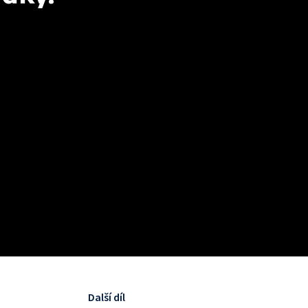
Další díl