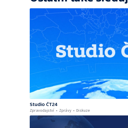
Studio ČT24
Zpravodajství
Zprávy
Diskuze